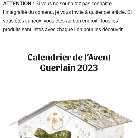
ATTENTION :
Si vous ne souhaitez pas connaitre
l’intégralité du contenu, je vous invite à quitter cet article. Si
vous êtes curieux, vous êtes au bon endroit. Tous les
produits sont listés avec chaque lien pour les découvrir.
Calendrier de l’Avent
Guerlain 2023