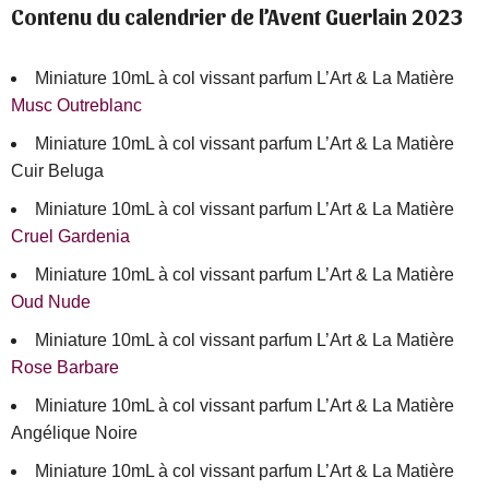
Contenu du calendrier de l’Avent Guerlain 2023
Miniature 10mL à col vissant parfum L’Art & La Matière
Musc Outreblanc
Miniature 10mL à col vissant parfum L’Art & La Matière
Cuir Beluga
Miniature 10mL à col vissant parfum L’Art & La Matière
Cruel Gardenia
Miniature 10mL à col vissant parfum L’Art & La Matière
Oud Nude
Miniature 10mL à col vissant parfum L’Art & La Matière
Rose Barbare
Miniature 10mL à col vissant parfum L’Art & La Matière
Angélique Noire
Miniature 10mL à col vissant parfum L’Art & La Matière