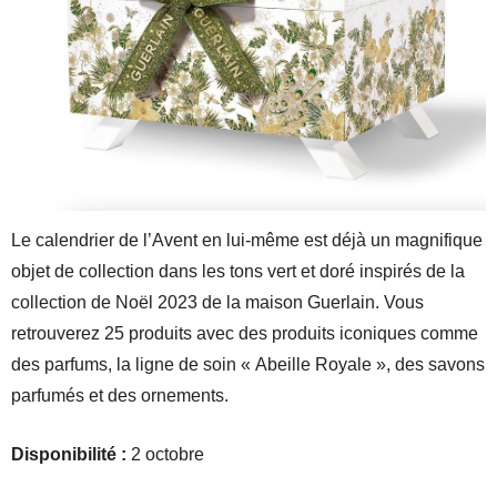
Le calendrier de l’Avent en lui-même est déjà un magnifique
objet de collection dans les tons vert et doré inspirés de la
collection de Noël 2023 de la maison Guerlain. Vous
retrouverez 25 produits avec des produits iconiques comme
des parfums, la ligne de soin « Abeille Royale », des savons
parfumés et des ornements.
Disponibilité :
2 octobre