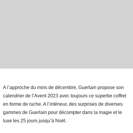
A l’approche du mois de décembre, Guerlain propose son
calendrier de l’Avent 2023 avec toujours ce superbe coffret
en forme de ruche. A l’intérieur, des surprises de diverses
gammes de Guerlain pour décompter dans la magie et le
luxe les 25 jours jusqu’à Noël.