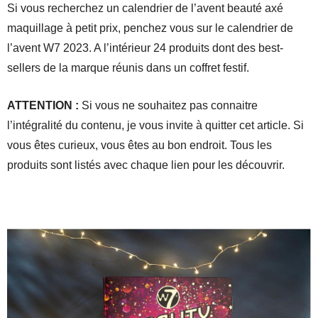
Si vous recherchez un calendrier de l’avent beauté axé
maquillage à petit prix, penchez vous sur le calendrier de
l’avent W7 2023. A l’intérieur 24 produits dont des best-
sellers de la marque réunis dans un coffret festif.
ATTENTION :
Si vous ne souhaitez pas connaitre
l’intégralité du contenu, je vous invite à quitter cet article. Si
vous êtes curieux, vous êtes au bon endroit. Tous les
produits sont listés avec chaque lien pour les découvrir.