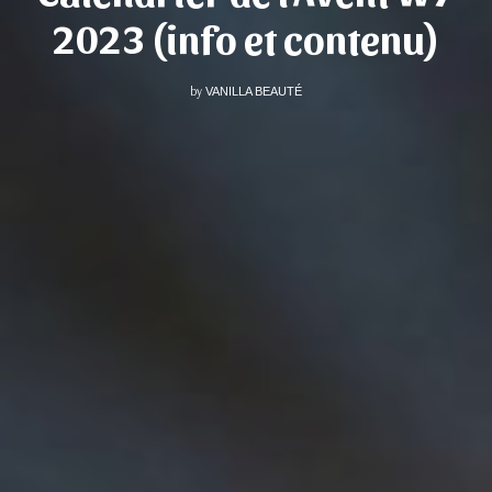
2023 (info et contenu)
by
VANILLA BEAUTÉ