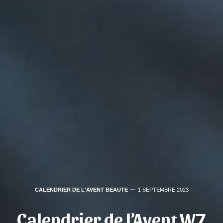
CALENDRIER DE L'AVENT BEAUTE
1 SEPTEMBRE 2023
Calendrier de l’Avent W7