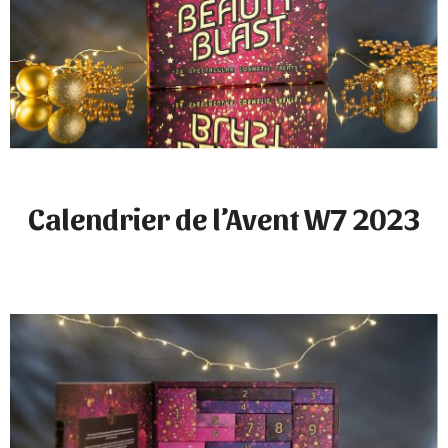
Calendrier de l’Avent W7 2023