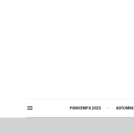
PRINTEMPS 2025
AUTOMNE