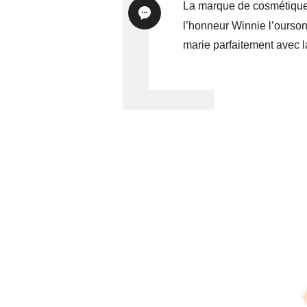
La marque de cosmétiques
l’honneur Winnie l’ourson
marie parfaitement avec l