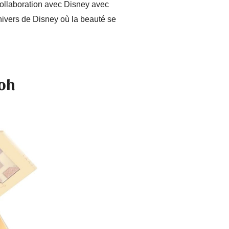
ollaboration avec Disney avec
univers de Disney où la beauté se
ooh