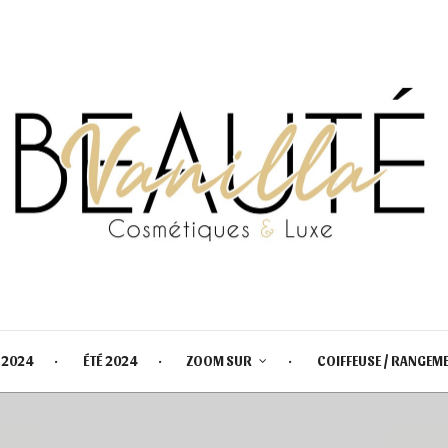
 2024
ÉTÉ 2024
ZOOM SUR
COIFFEUSE / RANGEM