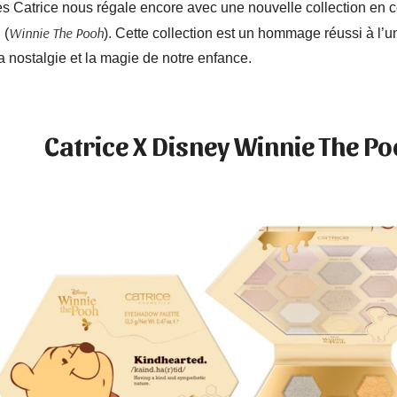
 Catrice nous régale encore avec une nouvelle collection en c
Winnie The Pooh
 (
). Cette collection est un hommage réussi à l’
a nostalgie et la magie de notre enfance.
Catrice X Disney Winnie The P