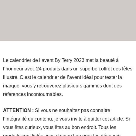
Le calendrier de l’avent By Terry 2023 met la beauté à
l’honneur avec 24 produits dans un superbe coffret des fêtes
illustré. C’est le calendrier de l’avent idéal pour tester la
marque, vous y retrouverez plusieurs gammes dont des
références incontournables.
ATTENTION :
Si vous ne souhaitez pas connaitre
l’intégralité du contenu, je vous invite à quitter cet article. Si
vous êtes curieux, vous êtes au bon endroit. Tous les
produits sont listés avec chaque lien pour les découvrir.