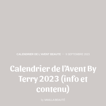
CALENDRIER DE L'AVENT BEAUTE
9 SEPTEMBRE 2023
Calendrier de l’Avent By
Terry 2023 (info et
contenu)
by
VANILLA BEAUTÉ