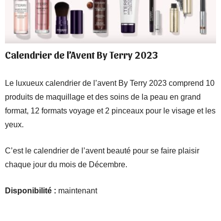
Calendrier de l’Avent By Terry 2023
Le luxueux calendrier de l’avent By Terry 2023 comprend 10
produits de maquillage et des soins de la peau en grand
format, 12 formats voyage et 2 pinceaux pour le visage et les
yeux.
C’est le calendrier de l’avent beauté pour se faire plaisir
chaque jour du mois de Décembre.
Disponibilité :
maintenant
Valeur:
578€