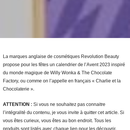
La marques anglaise de cosmétiques Revolution Beauty
propose pour les fêtes un calendrier de l’Avent 2023 inspiré
du monde magique de Willy Wonka & The Chocolate
Factory, ou comme on l’appelle en français « Charlie et la
Chocolaterie ».
ATTENTION :
Si vous ne souhaitez pas connaitre
l’intégralité du contenu, je vous invite à quitter cet article. Si
vous êtes curieux, vous êtes au bon endroit. Tous les
produits sont listés avec chaque lien pour les découvrir.