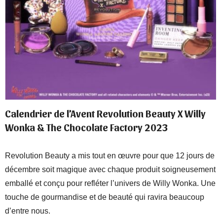
Calendrier de l’Avent Revolution Beauty X Willy
Wonka & The Chocolate Factory 2023
Revolution Beauty a mis tout en œuvre pour que 12 jours de
décembre soit magique avec chaque produit soigneusement
emballé et conçu pour refléter l’univers de Willy Wonka. Une
touche de gourmandise et de beauté qui ravira beaucoup
d’entre nous.