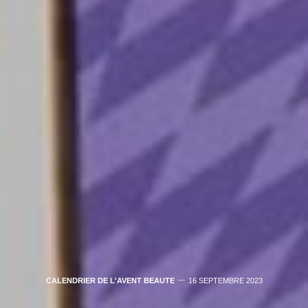
CALENDRIER DE L'AVENT BEAUTE
16 SEPTEMBRE 2023