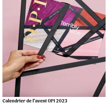
Calendrier de l’avent OPI 2023