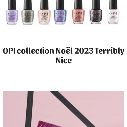
OPI collection Noël 2023 Terribly
Nice