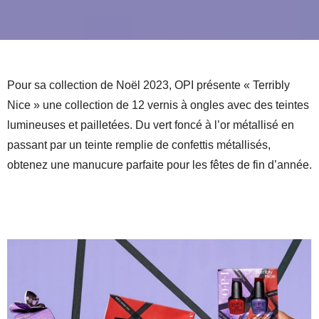
Pour sa collection de Noël 2023, OPI présente « Terribly
Nice » une collection de 12 vernis à ongles avec des teintes
lumineuses et pailletées. Du vert foncé à l’or métallisé en
passant par un teinte remplie de confettis métallisés,
obtenez une manucure parfaite pour les fêtes de fin d’année.