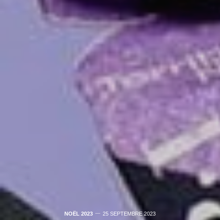
NOËL 2023
25 SEPTEMBRE 2023