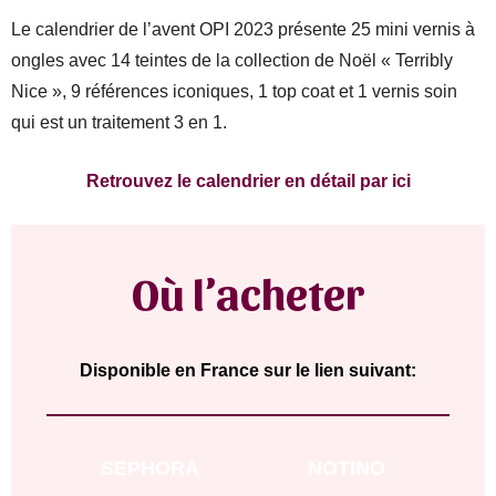
Le calendrier de l’avent OPI 2023 présente 25 mini vernis à
ongles avec 14 teintes de la collection de Noël « Terribly
Nice », 9 références iconiques, 1 top coat et 1 vernis soin
qui est un traitement 3 en 1.
Retrouvez le calendrier en détail par ici
Où l’acheter
Disponible en France sur le lien suivant:
SEPHORA
NOTINO