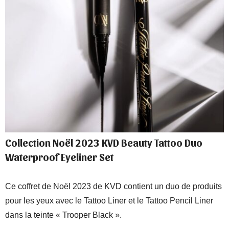
Collection Noël 2023 KVD Beauty Tattoo Duo
Waterproof Eyeliner Set
Ce coffret de Noël 2023 de KVD contient un duo de produits
pour les yeux avec le Tattoo Liner et le Tattoo Pencil Liner
dans la teinte « Trooper Black ».