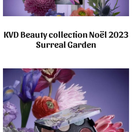
KVD Beauty collection Noël 2023
Surreal Garden