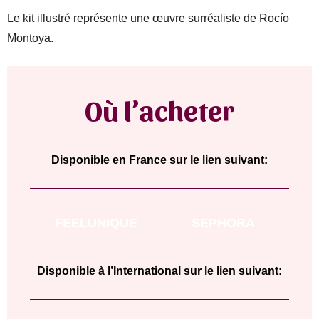
Le kit illustré représente une œuvre surréaliste de Rocío
Montoya.
Où l’acheter
Disponible en France sur le lien suivant:
FEELUNIQUE
SEPHORA
Disponible à l’International sur le lien suivant: