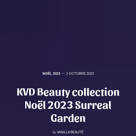
NOËL 2023
2 OCTOBRE 2023
KVD Beauty collection
Noël 2023 Surreal
Garden
by
VANILLA BEAUTÉ