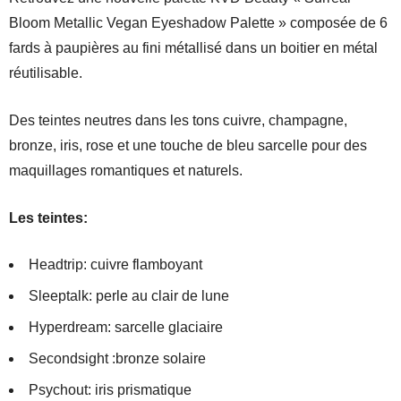
Bloom Metallic Vegan Eyeshadow Palette » composée de 6
fards à paupières au fini métallisé dans un boitier en métal
réutilisable.
Des teintes neutres dans les tons cuivre, champagne,
bronze, iris, rose et une touche de bleu sarcelle pour des
maquillages romantiques et naturels.
Les teintes:
Headtrip: cuivre flamboyant
Sleeptalk: perle au clair de lune
Hyperdream: sarcelle glaciaire
Secondsight :bronze solaire
Psychout: iris prismatique