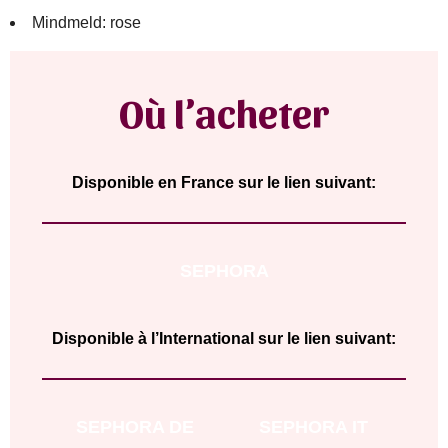
Mindmeld: rose
Où l’acheter
Disponible en France sur le lien suivant:
SEPHORA
Disponible à l’International sur le lien suivant:
SEPHORA DE
SEPHORA IT