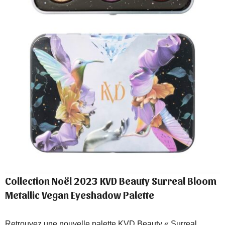
Collection Noël 2023 KVD Beauty Surreal Bloom
Metallic Vegan Eyeshadow Palette
Retrouvez une nouvelle palette KVD Beauty « Surreal