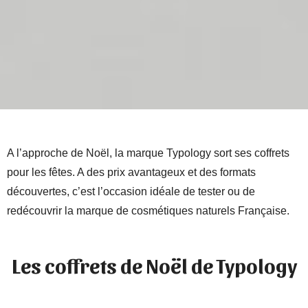
A l’approche de Noël, la marque Typology sort ses coffrets
pour les fêtes. A des prix avantageux et des formats
découvertes, c’est l’occasion idéale de tester ou de
redécouvrir la marque de cosmétiques naturels Française.
Les coffrets de Noël de Typology