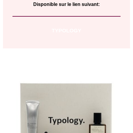
Disponible sur le lien suivant:
TYPOLOGY