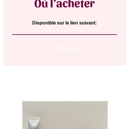
Où l’acheter
Disponible sur le lien suivant:
TYPOLOGY