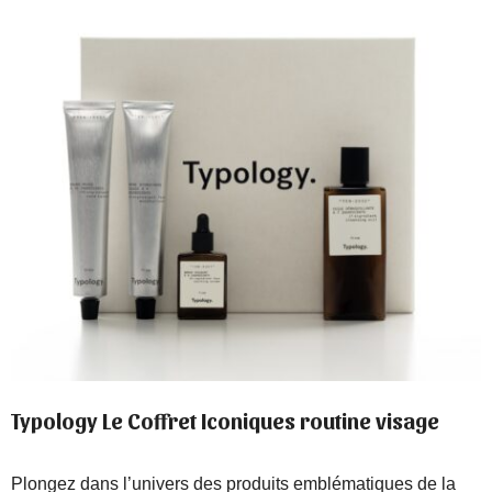
Typology Le Coffret Iconiques routine visage
Plongez dans l’univers des produits emblématiques de la