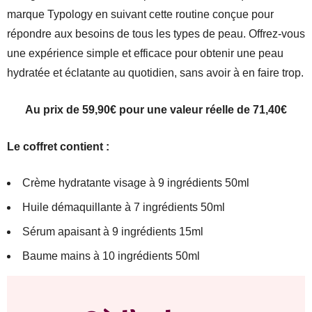
marque Typology en suivant cette routine conçue pour
répondre aux besoins de tous les types de peau. Offrez-vous
une expérience simple et efficace pour obtenir une peau
hydratée et éclatante au quotidien, sans avoir à en faire trop.
Au prix de 59,90€ pour une valeur réelle de 71,40€
Le coffret contient :
Crème hydratante visage à 9 ingrédients 50ml
Huile démaquillante à 7 ingrédients 50ml
Sérum apaisant à 9 ingrédients 15ml
Baume mains à 10 ingrédients 50ml