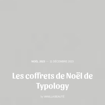
NOËL 2023
11 DÉCEMBRE 2023
Les coffrets de Noël de
Typology
by
VANILLA BEAUTÉ