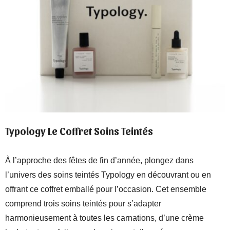
Typology Le Coffret Soins Teintés
À l’approche des fêtes de fin d’année, plongez dans
l’univers des soins teintés Typology en découvrant ou en
offrant ce coffret emballé pour l’occasion. Cet ensemble
comprend trois soins teintés pour s’adapter
harmonieusement à toutes les carnations, d’une crème