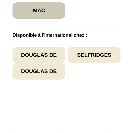
MAC
Disponible à l’International chez :
DOUGLAS BE
SELFRIDGES
DOUGLAS DE