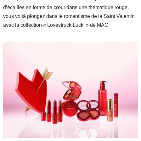
d’écailles en forme de cœur dans une thématique rouge,
vous voilà plongez dans le romantisme de la Saint Valentin
avec la collection « Lovestruck Luck » de MAC.