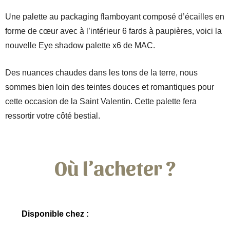
Une palette au packaging flamboyant composé d’écailles en
forme de cœur avec à l’intérieur 6 fards à paupières, voici la
nouvelle Eye shadow palette x6 de MAC.
Des nuances chaudes dans les tons de la terre, nous
sommes bien loin des teintes douces et romantiques pour
cette occasion de la Saint Valentin. Cette palette fera
ressortir votre côté bestial.
Où l’acheter ?
Disponible chez :