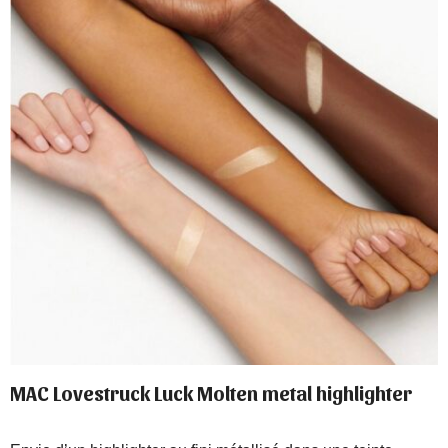
MAC Lovestruck Luck Molten metal highlighter