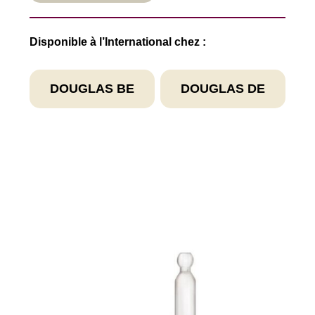
Disponible à l’International chez :
DOUGLAS BE
DOUGLAS DE