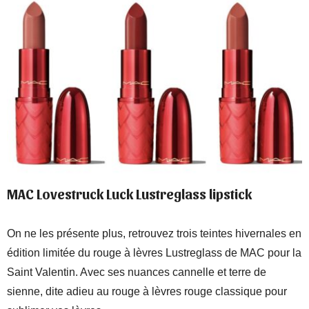
MAC Lovestruck Luck Lustreglass lipstick
On ne les présente plus, retrouvez trois teintes hivernales en
édition limitée du rouge à lèvres Lustreglass de MAC pour la
Saint Valentin. Avec ses nuances cannelle et terre de
sienne, dite adieu au rouge à lèvres rouge classique pour