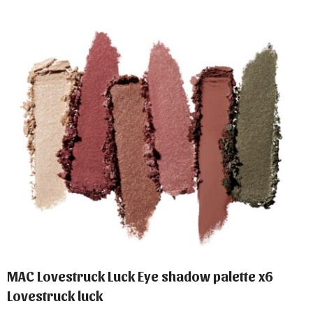
MAC Lovestruck Luck Eye shadow palette x6
Lovestruck luck