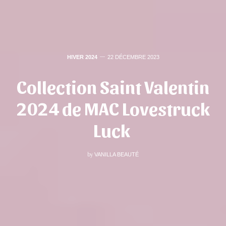
HIVER 2024
22 DÉCEMBRE 2023
Collection Saint Valentin
2024 de MAC Lovestruck
Luck
by
VANILLA BEAUTÉ