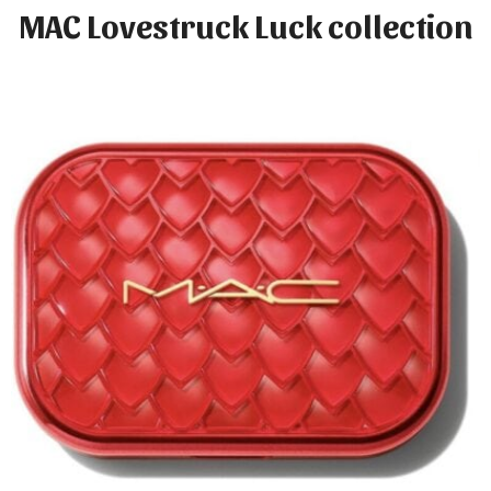
MAC Lovestruck Luck collection