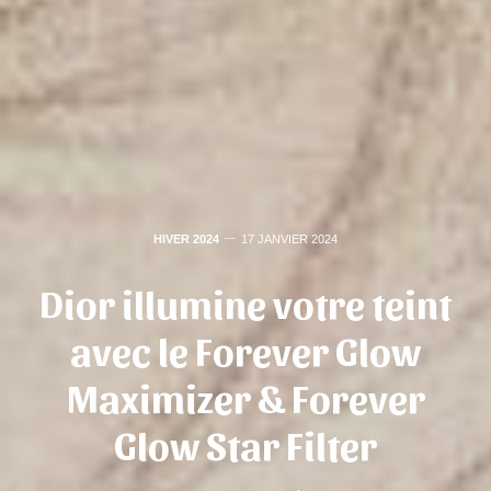
HIVER 2024
17 JANVIER 2024
Dior illumine votre teint
avec le Forever Glow
Maximizer & Forever
Glow Star Filter