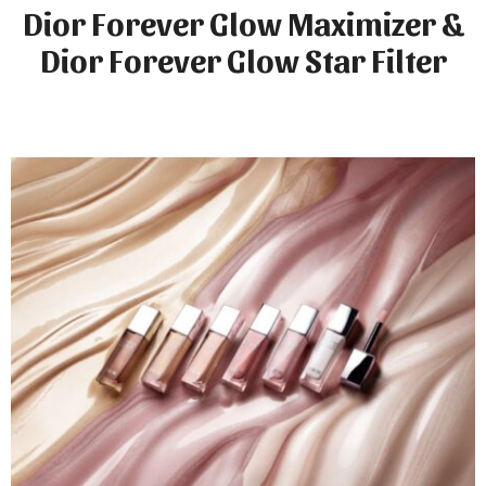
Dior Forever Glow Maximizer &
Dior Forever Glow Star Filter