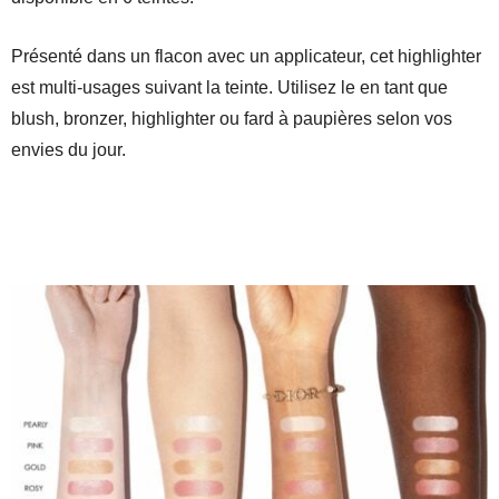
Présenté dans un flacon avec un applicateur, cet highlighter
est multi-usages suivant la teinte. Utilisez le en tant que
blush, bronzer, highlighter ou fard à paupières selon vos
envies du jour.