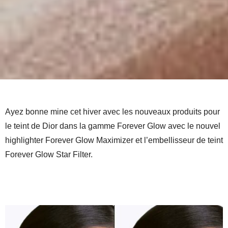
Ayez bonne mine cet hiver avec les nouveaux produits pour
le teint de Dior dans la gamme Forever Glow avec le nouvel
highlighter Forever Glow Maximizer et l’embellisseur de teint
Forever Glow Star Filter.