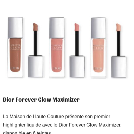
Dior Forever Glow Maximizer
La Maison de Haute Couture présente son premier
highlighter liquide avec le Dior Forever Glow Maximizer,
disponible en 6 teintes.