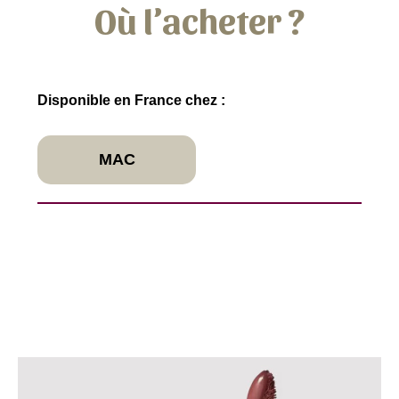
Où l’acheter ?
Disponible en France chez :
MAC