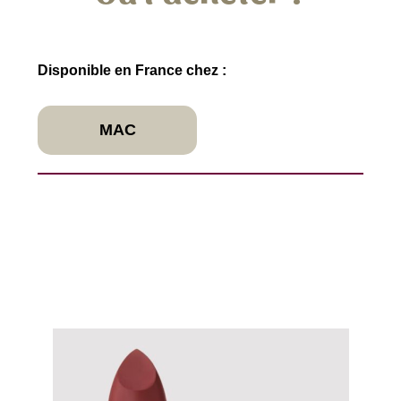
Disponible en France chez :
MAC