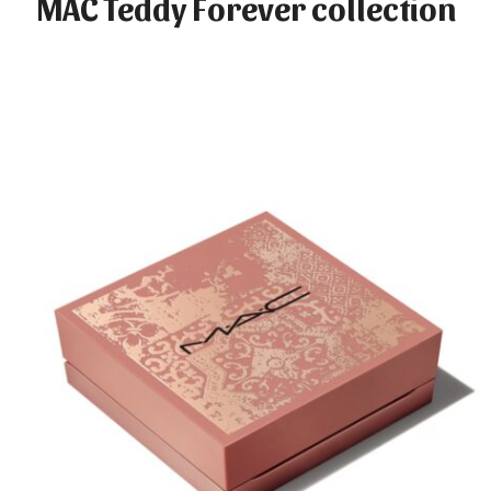
MAC Teddy Forever collection