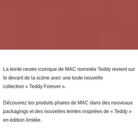
La teinte neutre iconique de MAC nommée Teddy revient sur
le devant de la scène avec une toute nouvelle
collection « Teddy Forever ».
Découvrez les produits phares de MAC dans des nouveaux
packagings et des nouvelles teintes inspirées de « Teddy »
en édition limitée.