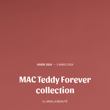
HIVER 2024
5 MARS 2024
MAC Teddy Forever
collection
by
VANILLA BEAUTÉ