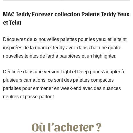
MAC Teddy Forever collection Palette Teddy Yeux
et Teint
Découvrez deux nouvelles palettes pour les yeux et le teint
inspirées de la nuance Teddy avec dans chacune quatre
nouvelles teintes de fard à paupières et un highlighter.
Déclinée dans une version Light et Deep pour s’adapter à
plusieurs carnations, ce sont des palettes compactes
parfaites pour emmener en week-end avec des nuances
neutres et passe-partout.
Où l’acheter ?