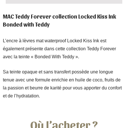
MAC Teddy Forever collection Locked Kiss Ink
Bonded with Teddy
L’encre à lèvres mat waterproof Locked Kiss Ink est
également présente dans cette collection Teddy Forever
avec la teinte « Bonded With Teddy ».
Sa teinte opaque et sans transfert possède une longue
tenue avec une formule enrichie en huile de coco, fruits de
la passion et beurre de karité pour vous apporter du confort
et de l’hydratation.
Où l’acheter ?