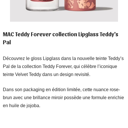
MAC Teddy Forever collection Lipglass Teddy’s
Pal
Découvrez le gloss Lipglass dans la nouvelle teinte Teddy’s
Pal de la collection Teddy Forever, qui célèbre l’iconique
teinte Velvet Teddy dans un design revisité.
Dans son packaging en édition limitée, cette nuance rose-
brun avec une brillance miroir possède une formule enrichie
en huile de jojoba.