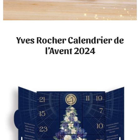
Yves Rocher Calendrier de
l’Avent 2024