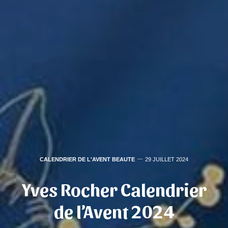
CALENDRIER DE L'AVENT BEAUTE
29 JUILLET 2024
Yves Rocher Calendrier
de l’Avent 2024