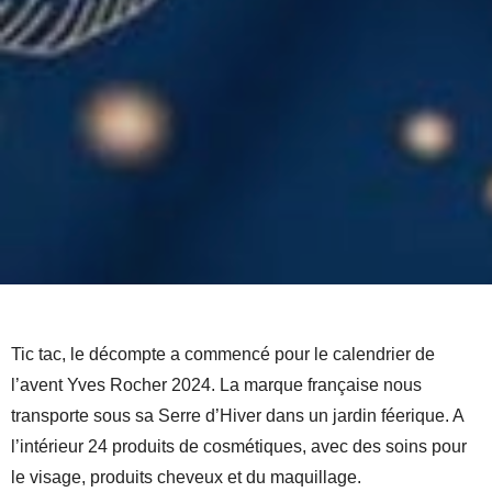
Tic tac, le décompte a commencé pour le calendrier de
l’avent Yves Rocher 2024. La marque française nous
transporte sous sa Serre d’Hiver dans un jardin féerique. A
l’intérieur 24 produits de cosmétiques, avec des soins pour
le visage, produits cheveux et du maquillage.