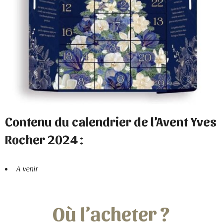
Contenu du calendrier de l’Avent Yves
Rocher 2024 :
A venir
Où l’acheter ?