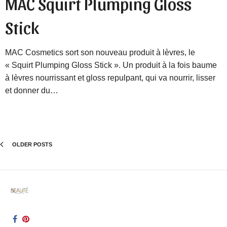
MAC Squirt Plumping Gloss
Stick
MAC Cosmetics sort son nouveau produit à lèvres, le
« Squirt Plumping Gloss Stick ». Un produit à la fois baume
à lèvres nourrissant et gloss repulpant, qui va nourrir, lisser
et donner du…
OLDER POSTS