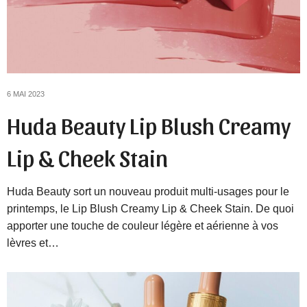
6 MAI 2023
Huda Beauty Lip Blush Creamy
Lip & Cheek Stain
Huda Beauty sort un nouveau produit multi-usages pour le
printemps, le Lip Blush Creamy Lip & Cheek Stain. De quoi
apporter une touche de couleur légère et aérienne à vos
lèvres et…