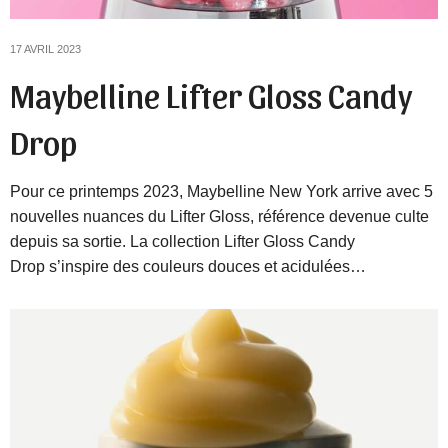
17 AVRIL 2023
Maybelline Lifter Gloss Candy
Drop
Pour ce printemps 2023, Maybelline New York arrive avec 5
nouvelles nuances du Lifter Gloss, référence devenue culte
depuis sa sortie. La collection Lifter Gloss Candy
Drop s’inspire des couleurs douces et acidulées…