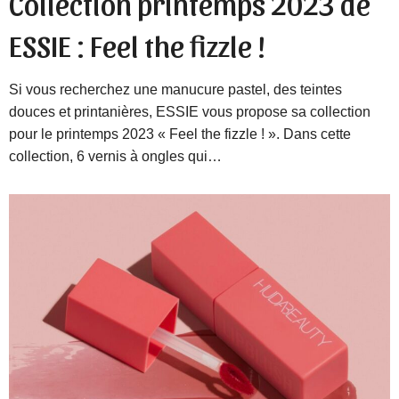
Collection printemps 2023 de
ESSIE : Feel the fizzle !
Si vous recherchez une manucure pastel, des teintes
douces et printanières, ESSIE vous propose sa collection
pour le printemps 2023 « Feel the fizzle ! ». Dans cette
collection, 6 vernis à ongles qui…