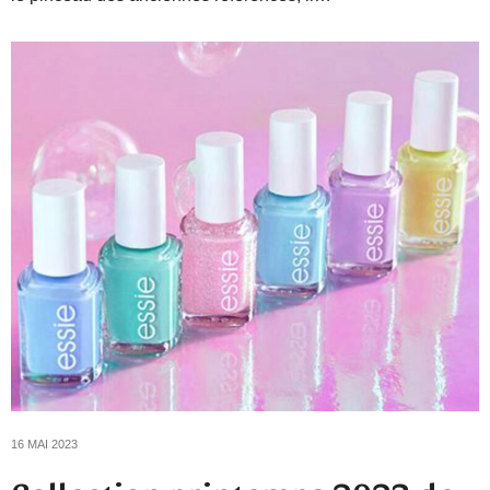
16 MAI 2023