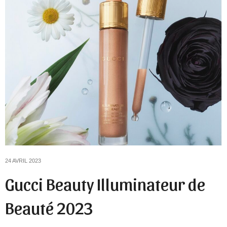
24 AVRIL 2023
Gucci Beauty Illuminateur de
Beauté 2023