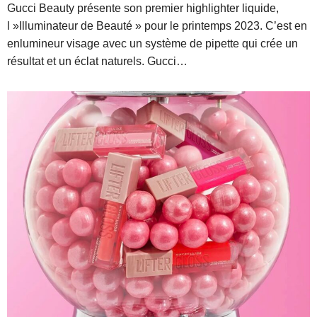
Gucci Beauty présente son premier highlighter liquide,
l »Illuminateur de Beauté » pour le printemps 2023. C’est en
enlumineur visage avec un système de pipette qui crée un
résultat et un éclat naturels. Gucci…