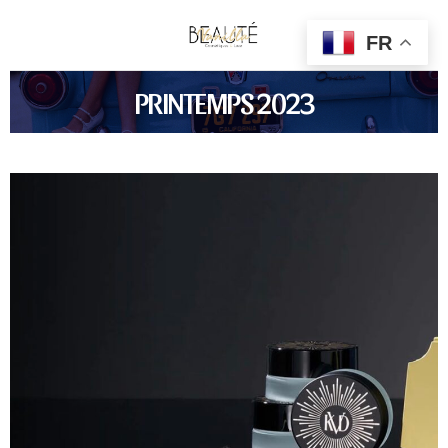
FR
PRINTEMPS 2023