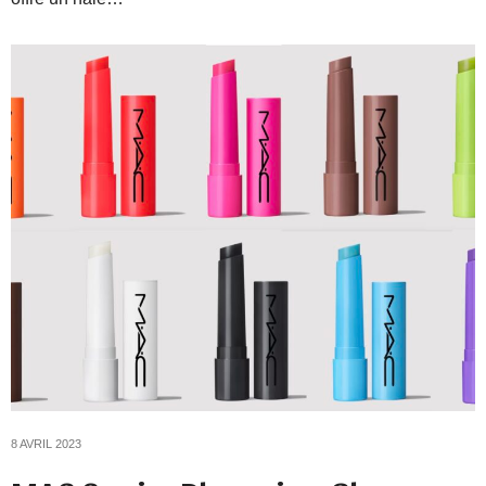
8 AVRIL 2023