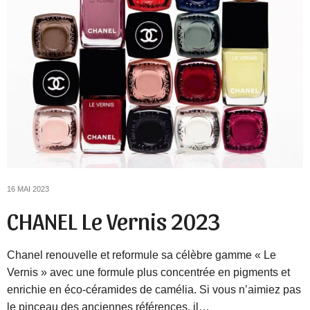
16 MAI 2023
CHANEL Le Vernis 2023
Chanel renouvelle et reformule sa célèbre gamme « Le
Vernis » avec une formule plus concentrée en pigments et
enrichie en éco-céramides de camélia. Si vous n’aimiez pas
le pinceau des anciennes références, il…