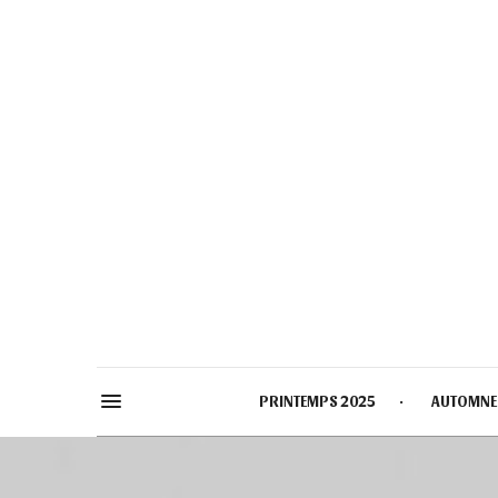
PRINTEMPS 2025
AUTOMNE