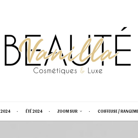
 2024
ÉTÉ 2024
ZOOM SUR
COIFFEUSE / RANGEM