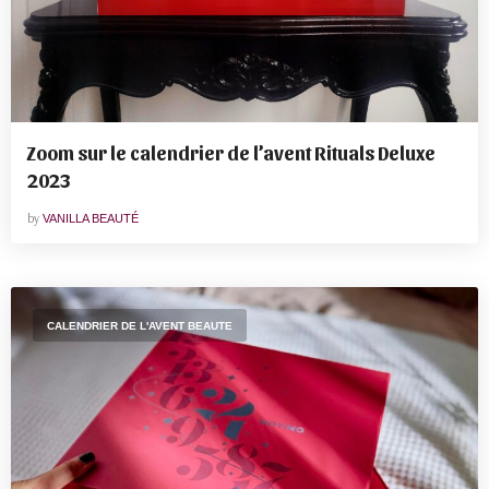
Zoom sur le calendrier de l’avent Rituals Deluxe
2023
by
VANILLA BEAUTÉ
CALENDRIER DE L'AVENT BEAUTE