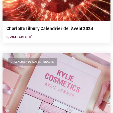
Charlotte Tilbury Calendrier de l’Avent 2024
by
VANILLA BEAUTÉ
CALENDRIER DE L'AVENT BEAUTE