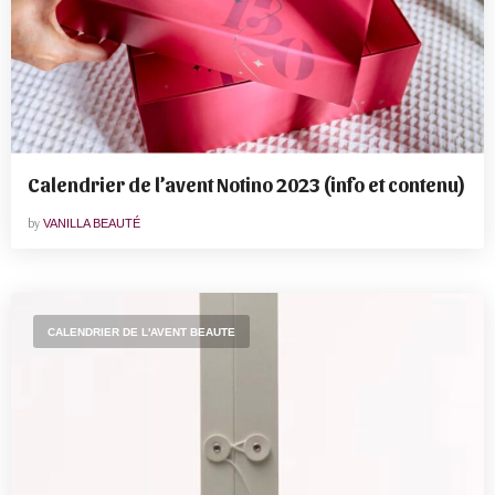
Calendrier de l’avent Notino 2023 (info et contenu)
by
VANILLA BEAUTÉ
CALENDRIER DE L'AVENT BEAUTE