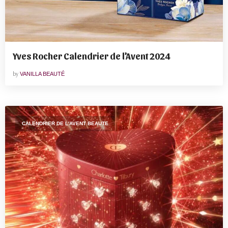
Yves Rocher Calendrier de l’Avent 2024
by
VANILLA BEAUTÉ
CALENDRIER DE L'AVENT BEAUTE