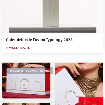
Calendrier de l’avent Typology 2023
by
VANILLA BEAUTÉ
CALENDRIER DE L'AVENT BEAUTE