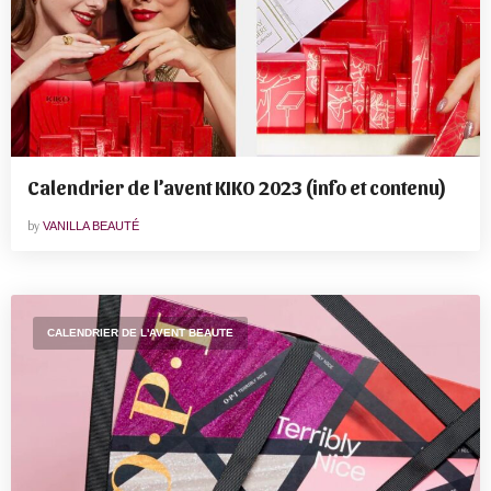
Calendrier de l’avent KIKO 2023 (info et contenu)
by
VANILLA BEAUTÉ
CALENDRIER DE L'AVENT BEAUTE