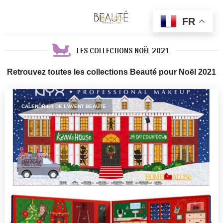
FR
LES COLLECTIONS NOËL 2021
Retrouvez toutes les collections Beauté pour Noël 2021
CALENDRIER DE L'AVENT BEAUTE