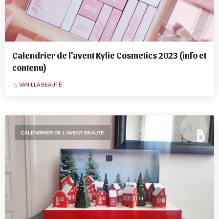
Calendrier de l’avent Kylie Cosmetics 2023 (info et
contenu)
by
VANILLA BEAUTÉ
CALENDRIER DE L'AVENT BEAUTE