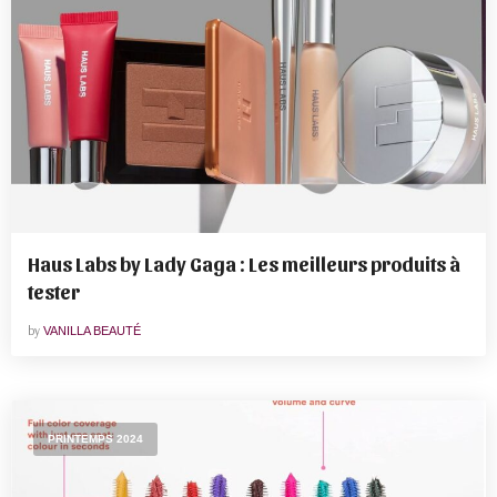
Haus Labs by Lady Gaga : Les meilleurs produits à
tester
by
VANILLA BEAUTÉ
PRINTEMPS 2024