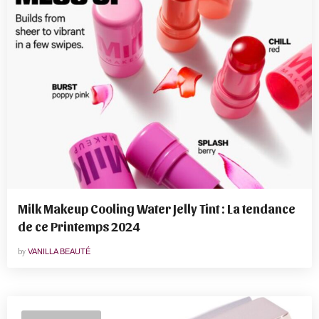
Milk Makeup Cooling Water Jelly Tint : La tendance
de ce Printemps 2024
by
VANILLA BEAUTÉ