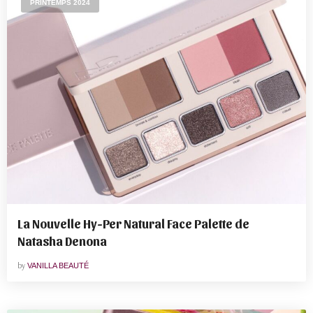
PRINTEMPS 2024
La Nouvelle Hy-Per Natural Face Palette de
Natasha Denona
by
VANILLA BEAUTÉ