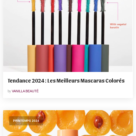
Tendance 2024 : Les Meilleurs Mascaras Colorés
by
VANILLA BEAUTÉ
PRINTEMPS 2024