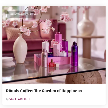
PRINTEMPS 2024
Rituals Coffret The Garden of Happiness
by
VANILLA BEAUTÉ