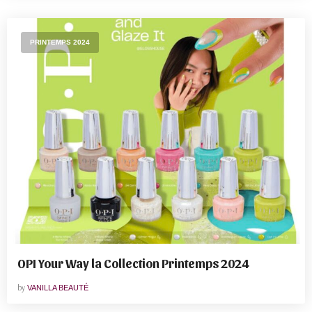
PRINTEMPS 2024
OPI Your Way la Collection Printemps 2024
by
VANILLA BEAUTÉ