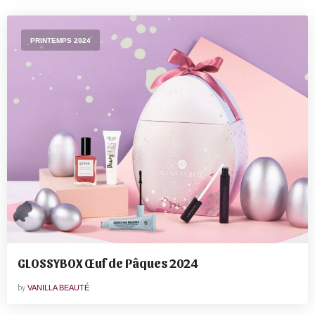
PRINTEMPS 2024
GLOSSYBOX Œuf de Pâques 2024
by
VANILLA BEAUTÉ