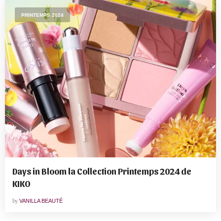
PRINTEMPS 2024
Days in Bloom la Collection Printemps 2024 de
KIKO
by
VANILLA BEAUTÉ