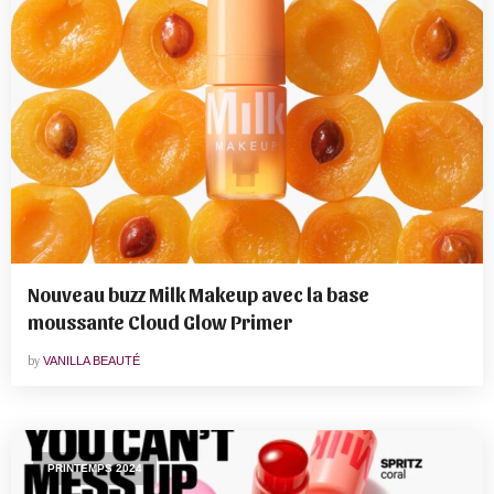
Nouveau buzz Milk Makeup avec la base
moussante Cloud Glow Primer
by
VANILLA BEAUTÉ
PRINTEMPS 2024