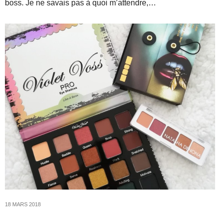
boss. Je ne savais pas à quoi m’attendre,…
18 MARS 2018