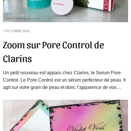
7 OCTOBRE 2018
Zoom sur Pore Control de
Clarins
Un petit nouveau est apparu chez Clarins, le Serum Pore
Control. Le Pore Control est un sérum perfecteur de peau. Il
agit sur votre grain de peau et donc l’apparence de vos…