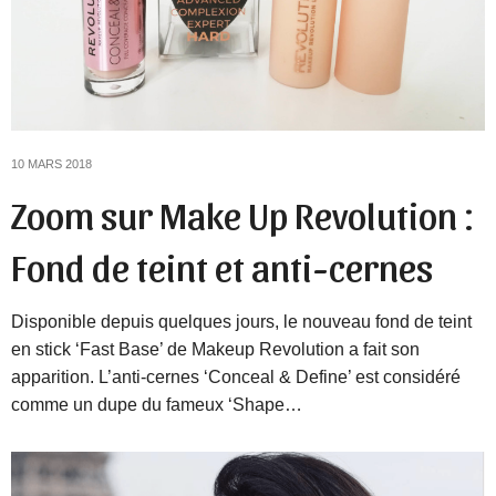
10 MARS 2018
Zoom sur Make Up Revolution :
Fond de teint et anti-cernes
Disponible depuis quelques jours, le nouveau fond de teint
en stick ‘Fast Base’ de Makeup Revolution a fait son
apparition. L’anti-cernes ‘Conceal & Define’ est considéré
comme un dupe du fameux ‘Shape…