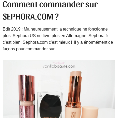
Comment commander sur
SEPHORA.COM ?
Edit 2019 : Malheureusement la technique ne fonctionne
plus, Sephora US ne livre plus en Allemagne. Sephora.fr
c’est bien, Sephora.com c’est mieux ! Il y a énormément de
façons pour commander sur…