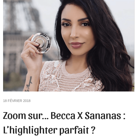
18 FÉVRIER 2018
Zoom sur… Becca X Sananas :
L’highlighter parfait ?