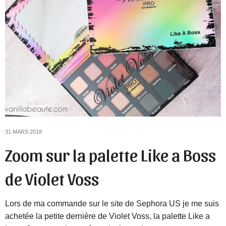
31 MARS 2018
Zoom sur la palette Like a Boss
de Violet Voss
Lors de ma commande sur le site de Sephora US je me suis
achetée la petite dernière de Violet Voss, la palette Like a