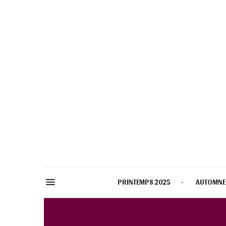
PRINTEMPS 2025
AUTOMNE