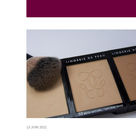
13 JUIN 2021