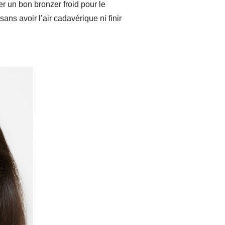
er un bon bronzer froid pour le
ans avoir l’air cadavérique ni finir