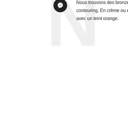
Nous trouvons des bronzer
contouring. En crème ou en
avec un teint orange.