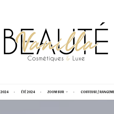
 2024
ÉTÉ 2024
ZOOM SUR
COIFFEUSE / RANGEM