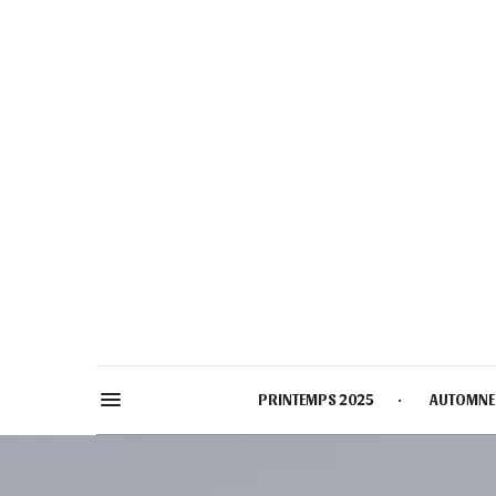
PRINTEMPS 2025
AUTOMNE