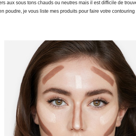
s aux sous tons chauds ou neutres mais il est difficile de trouv
 poudre, je vous liste mes produits pour faire votre contouring s