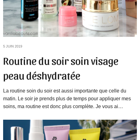
5 JUIN 2019
Routine du soir soin visage
peau déshydratée
La routine soin du soir est aussi importante que celle du
matin. Le soir je prends plus de temps pour appliquer mes
soins, ma routine est donc plus complète. Je vous ai…