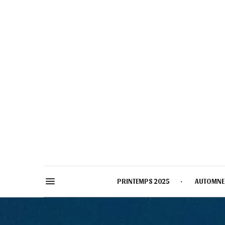
PRINTEMPS 2025
AUTOMNE