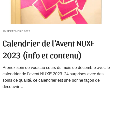
10 SEPTEMBRE 2023
Calendrier de l’Avent NUXE
2023 (info et contenu)
Prenez soin de vous au cours du mois de décembre avec le
calendrier de l’avent NUXE 2023. 24 surprises avec des
soins de qualité, ce calendrier est une bonne façon de
découvrir…