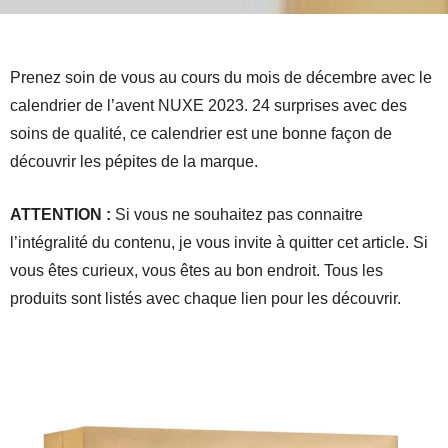
Prenez soin de vous au cours du mois de décembre avec le
calendrier de l’avent NUXE 2023. 24 surprises avec des
soins de qualité, ce calendrier est une bonne façon de
découvrir les pépites de la marque.
ATTENTION :
Si vous ne souhaitez pas connaitre
l’intégralité du contenu, je vous invite à quitter cet article. Si
vous êtes curieux, vous êtes au bon endroit. Tous les
produits sont listés avec chaque lien pour les découvrir.