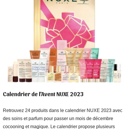
Calendrier de l’Avent NUXE 2023
Retrouvez 24 produits dans le calendrier NUXE 2023 avec
des soins et parfum pour passer un mois de décembre
cocooning et magique. Le calendrier propose plusieurs