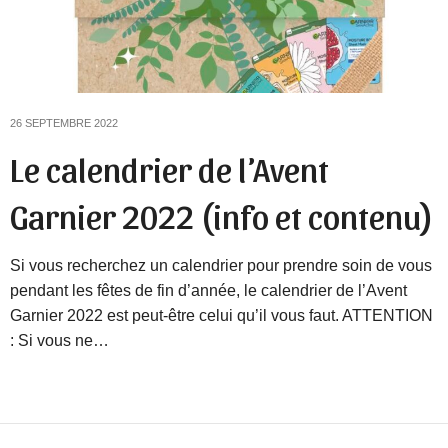
26 SEPTEMBRE 2022
Le calendrier de l’Avent
Garnier 2022 (info et contenu)
Si vous recherchez un calendrier pour prendre soin de vous
pendant les fêtes de fin d’année, le calendrier de l’Avent
Garnier 2022 est peut-être celui qu’il vous faut. ATTENTION
: Si vous ne…