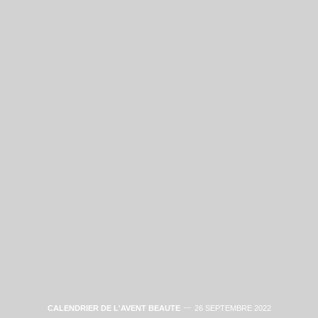
CALENDRIER DE L'AVENT BEAUTE
26 SEPTEMBRE 2022