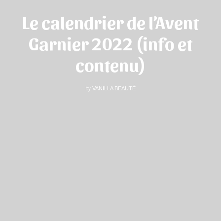
Le calendrier de l’Avent
Garnier 2022 (info et
contenu)
by
VANILLA BEAUTÉ