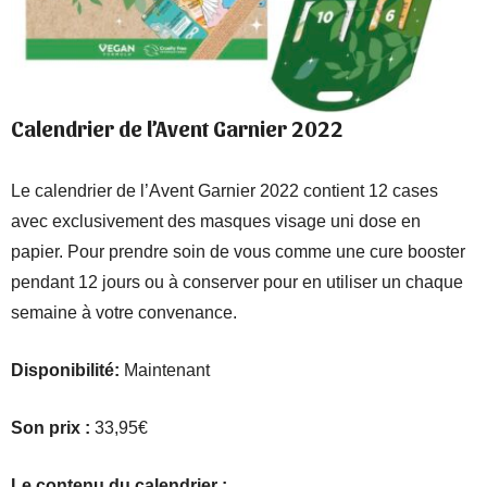
Calendrier de l’Avent Garnier 2022
Le calendrier de l’Avent Garnier 2022 contient 12 cases
avec exclusivement des masques visage uni dose en
papier. Pour prendre soin de vous comme une cure booster
pendant 12 jours ou à conserver pour en utiliser un chaque
semaine à votre convenance.
Disponibilité:
Maintenant
Son prix :
33,95€
Le contenu du calendrier :