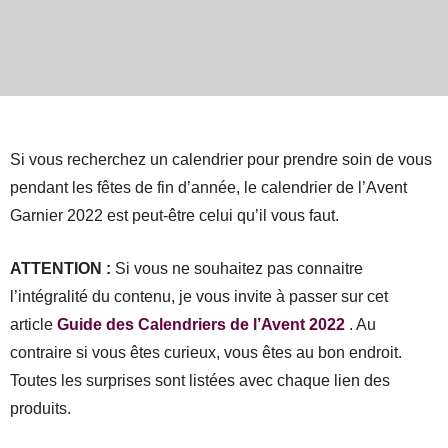
Si vous recherchez un calendrier pour prendre soin de vous
pendant les fêtes de fin d’année, le calendrier de l’Avent
Garnier 2022 est peut-être celui qu’il vous faut.
ATTENTION :
Si vous ne souhaitez pas connaitre
l’intégralité du contenu, je vous invite à passer sur cet
article
Guide des Calendriers de l’Avent 2022
. Au
contraire si vous êtes curieux, vous êtes au bon endroit.
Toutes les surprises sont listées avec chaque lien des
produits.