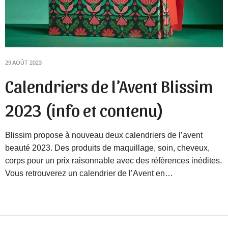
29 AOÛT 2023
Calendriers de l’Avent Blissim
2023 (info et contenu)
Blissim propose à nouveau deux calendriers de l’avent
beauté 2023. Des produits de maquillage, soin, cheveux,
corps pour un prix raisonnable avec des références inédites.
Vous retrouverez un calendrier de l’Avent en…