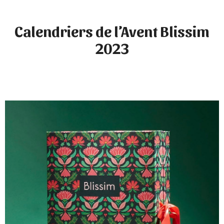
Calendriers de l’Avent Blissim
2023