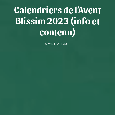
Calendriers de l’Avent
Blissim 2023 (info et
contenu)
by
VANILLA BEAUTÉ