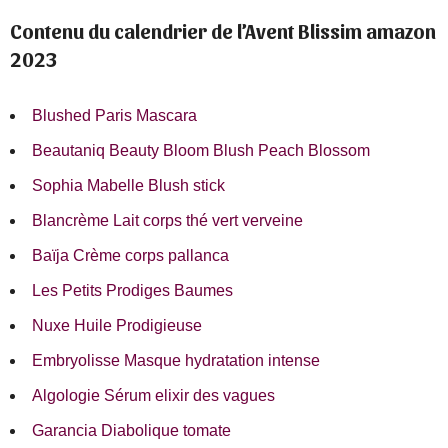
Contenu du calendrier de l’Avent Blissim amazon
2023
Blushed Paris Mascara
Beautaniq Beauty Bloom Blush Peach Blossom
Sophia Mabelle Blush stick
Blancrème Lait corps thé vert verveine
Baïja Crème corps pallanca
Les Petits Prodiges Baumes
Nuxe Huile Prodigieuse
Embryolisse Masque hydr
atation intense
Algologie Sérum elixir des vagues
Garancia Diabolique tomate