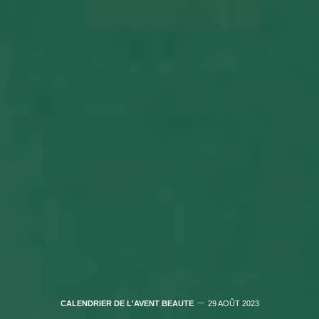
CALENDRIER DE L'AVENT BEAUTE
29 AOÛT 2023