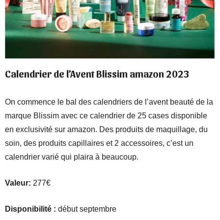
Calendrier de l’Avent Blissim amazon 2023
On commence le bal des calendriers de l’avent beauté de la
marque Blissim avec ce calendrier de 25 cases disponible
en exclusivité sur amazon. Des produits de maquillage, du
soin, des produits capillaires et 2 accessoires, c’est un
calendrier varié qui plaira à beaucoup.
Valeur:
277€
Disponibilité :
début septembre