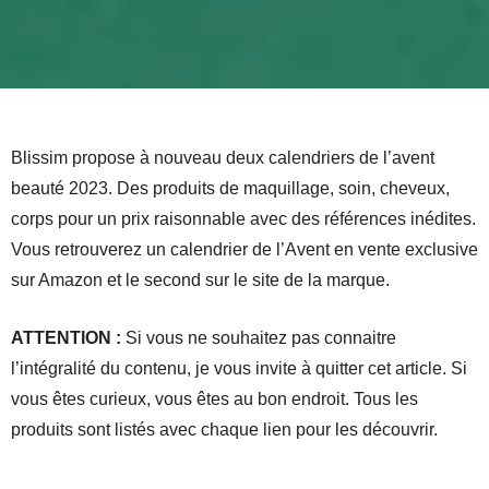
Blissim propose à nouveau deux calendriers de l’avent
beauté 2023. Des produits de maquillage, soin, cheveux,
corps pour un prix raisonnable avec des références inédites.
Vous retrouverez un calendrier de l’Avent en vente exclusive
sur Amazon et le second sur le site de la marque.
ATTENTION :
Si vous ne souhaitez pas connaitre
l’intégralité du contenu, je vous invite à quitter cet article. Si
vous êtes curieux, vous êtes au bon endroit. Tous les
produits sont listés avec chaque lien pour les découvrir.