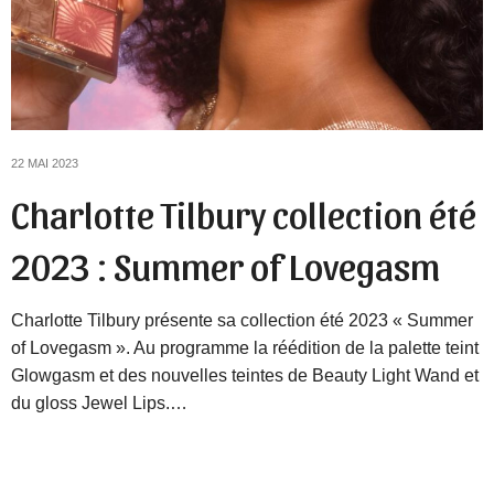
22 MAI 2023
Charlotte Tilbury collection été
2023 : Summer of Lovegasm
Charlotte Tilbury présente sa collection été 2023 « Summer
of Lovegasm ». Au programme la réédition de la palette teint
Glowgasm et des nouvelles teintes de Beauty Light Wand et
du gloss Jewel Lips.…