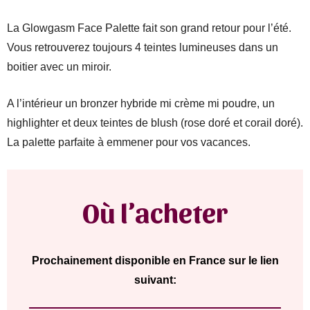
La Glowgasm Face Palette fait son grand retour pour l’été.
Vous retrouverez toujours 4 teintes lumineuses dans un
boitier avec un miroir.
A l’intérieur un bronzer hybride mi crème mi poudre, un
highlighter et deux teintes de blush (rose doré et corail doré).
La palette parfaite à emmener pour vos vacances.
Où l’acheter
Prochainement disponible en France sur le lien
suivant: