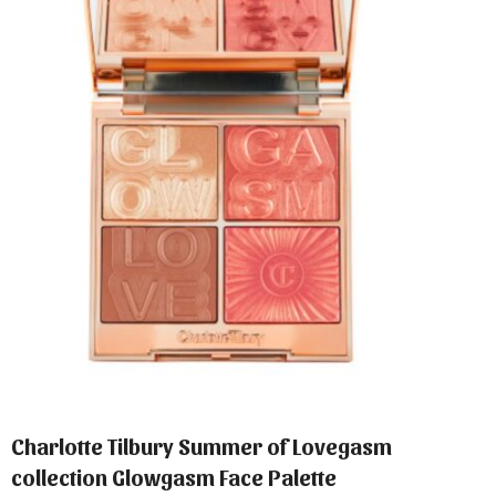
Charlotte Tilbury Summer of Lovegasm
collection Glowgasm Face Palette