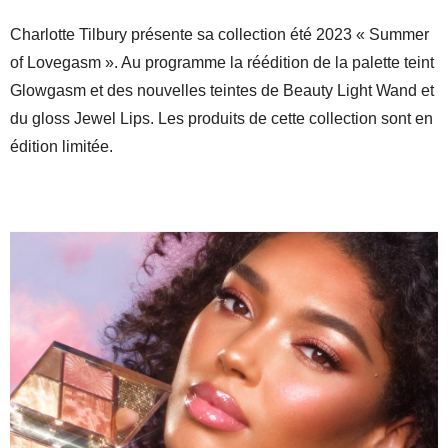
Charlotte Tilbury présente sa collection été 2023 « Summer
of Lovegasm ». Au programme la réédition de la palette teint
Glowgasm et des nouvelles teintes de Beauty Light Wand et
du gloss Jewel Lips. Les produits de cette collection sont en
édition limitée.