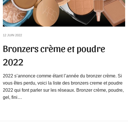
12 JUIN 2022
Bronzers crème et poudre
2022
2022 s’annonce comme étant l’année du bronzer crème. Si
vous êtes perdu, voici la liste des bronzers creme et poudre
2022 qui font parler sur les réseaux. Bronzer crème, poudre,
gel, fini…