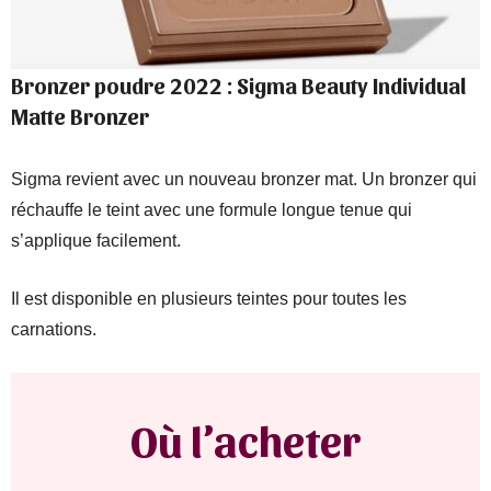
Bronzer poudre 2022 : Sigma Beauty Individual
Matte Bronzer
Sigma revient avec un nouveau bronzer mat. Un bronzer qui
réchauffe le teint avec une formule longue tenue qui
s’applique facilement.
Il est disponible en plusieurs teintes pour toutes les
carnations.
Où l’acheter