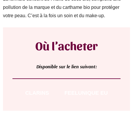
pollution de la marque et du carthame bio pour protéger
votre peau. C’est à la fois un soin et du make-up.
Où l’acheter
D
isponible sur le lien suivant:
CLARINS
FEELUNIQUE EU