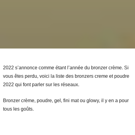
2022 s’annonce comme étant l’année du bronzer crème. Si
vous êtes perdu, voici la liste des bronzers creme et poudre
2022 qui font parler sur les réseaux.
Bronzer crème, poudre, gel, fini mat ou glowy, il y en a pour
tous les goûts.