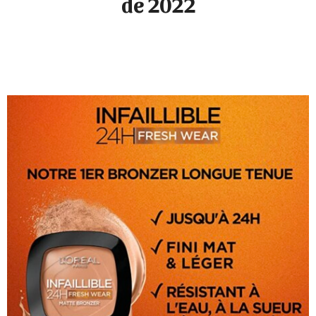
de 2022