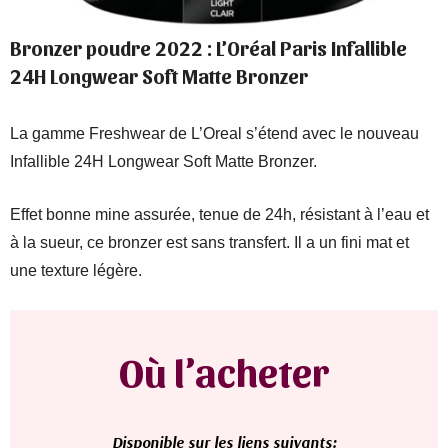
Bronzer poudre 2022 : L’Oréal Paris Infallible
24H Longwear Soft Matte Bronzer
La gamme Freshwear de L’Oreal s’étend avec le nouveau
Infallible 24H Longwear Soft Matte Bronzer.
Effet bonne mine assurée, tenue de 24h, résistant à l’eau et
à la sueur, ce bronzer est sans transfert. Il a un fini mat et
une texture légère.
Où l’acheter
D
isponible sur les liens suivants: