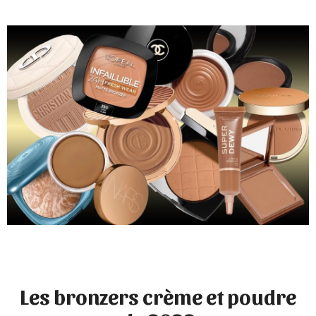
Les bronzers crème et poudre