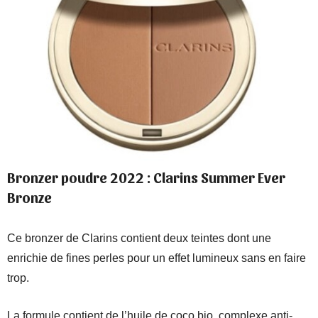
Bronzer poudre 2022 : Clarins Summer Ever
Bronze
Ce bronzer de Clarins contient deux teintes dont une
enrichie de fines perles pour un effet lumineux sans en faire
trop.
La formule contient de l’huile de coco bio, complexe anti-