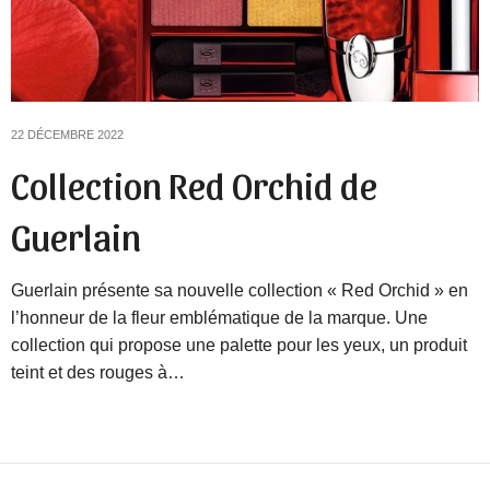
22 DÉCEMBRE 2022
Collection Red Orchid de
Guerlain
Guerlain présente sa nouvelle collection « Red Orchid » en
l’honneur de la fleur emblématique de la marque. Une
collection qui propose une palette pour les yeux, un produit
teint et des rouges à…