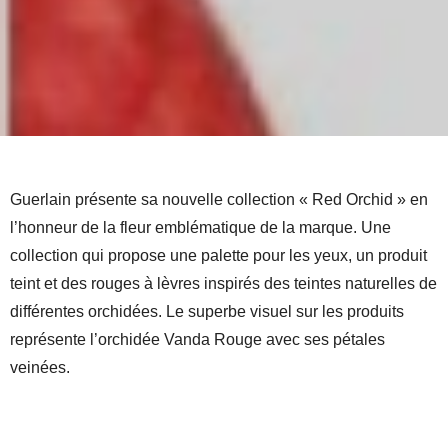
Guerlain présente sa nouvelle collection « Red Orchid » en
l’honneur de la fleur emblématique de la marque. Une
collection qui propose une palette pour les yeux, un produit
teint et des rouges à lèvres inspirés des teintes naturelles de
différentes orchidées. Le superbe visuel sur les produits
représente l’orchidée Vanda Rouge avec ses pétales
veinées.