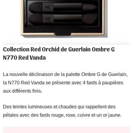
Collection Red Orchid de Guerlain Ombre G
N770 Red Vanda
La nouvelle déclinaison de la palette Ombre G de Guerlain,
la N770 Red Vanda se présente avec 4 fards à paupières
aux différents finis.
Des teintes lumineuses et chaudes qui rappellent des
pétales avec des fards rouge, rose, cuivre et un or jaune.