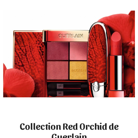
Collection Red Orchid de
Guerlain