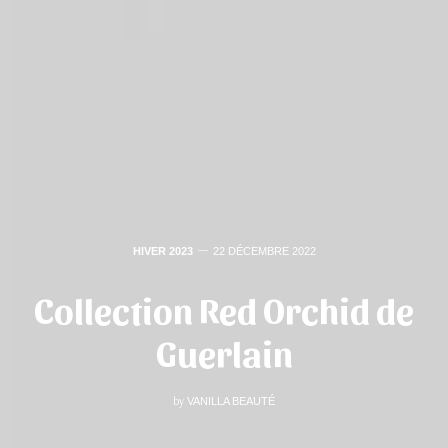
HIVER 2023
22 DÉCEMBRE 2022
Collection Red Orchid de
Guerlain
by
VANILLA BEAUTÉ