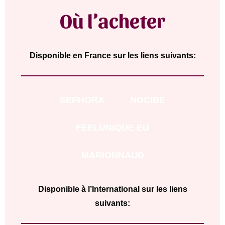
Où l’acheter
Disponible en France sur les liens suivants:
SEPHORA
NOCIBE
FEELUNIQUE EU
MARIONNAUD
Disponible à l’International sur les liens
suivants: