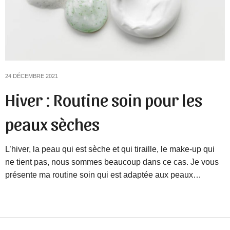
24 DÉCEMBRE 2021
Hiver : Routine soin pour les
peaux sèches
L’hiver, la peau qui est sèche et qui tiraille, le make-up qui
ne tient pas, nous sommes beaucoup dans ce cas. Je vous
présente ma routine soin qui est adaptée aux peaux…