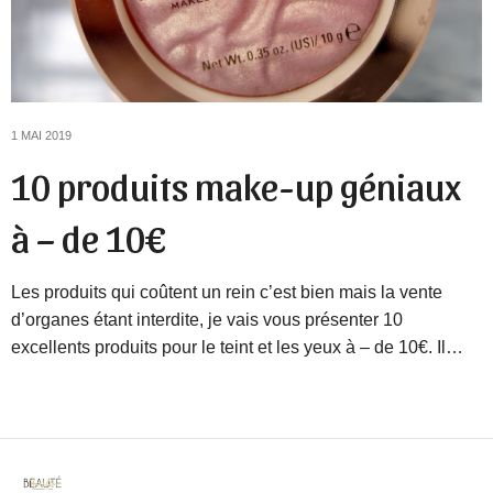
1 MAI 2019
10 produits make-up géniaux
à – de 10€
Les produits qui coûtent un rein c’est bien mais la vente
d’organes étant interdite, je vais vous présenter 10
excellents produits pour le teint et les yeux à – de 10€. Il…