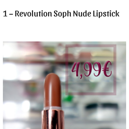
1 – Revolution Soph Nude Lipstick