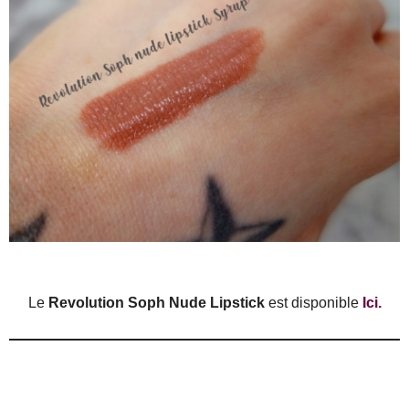
Le
Revolution Soph Nude Lipstick
est disponible
Ici.