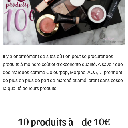
Il y a énormément de sites où l’on peut se procurer des
produits à moindre coût et d’excellente qualité. A savoir que
des marques comme Colourpop, Morphe, AOA,… prennent
de plus en plus de part de marché et améliorent sans cesse
la qualité de leurs produits.
10 produits à – de 10€