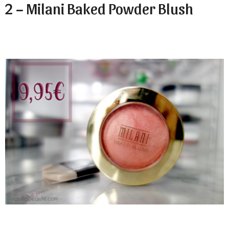
2 – Milani Baked Powder Blush