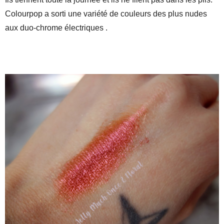
Colourpop a sorti une variété de couleurs des plus nudes
aux duo-chrome électriques .