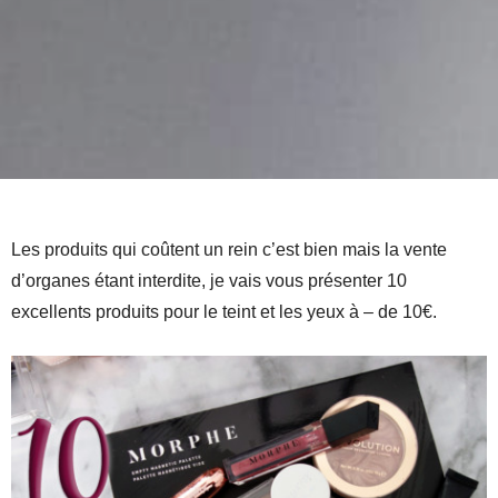
Les produits qui coûtent un rein c’est bien mais la vente
d’organes étant interdite, je vais vous présenter 10
excellents produits pour le teint et les yeux à – de 10€.