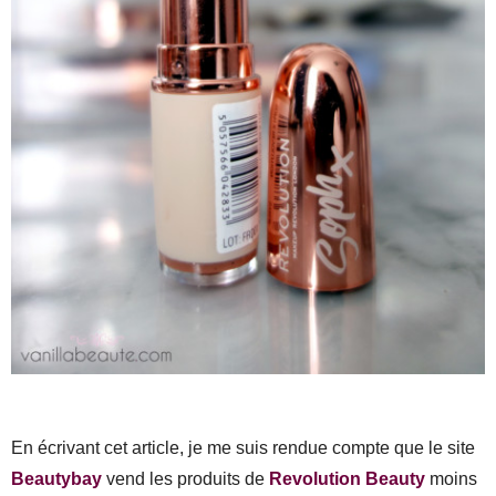
En écrivant cet article, je me suis rendue compte que le site
Beautybay
vend les produits de
Revolution Beauty
moins