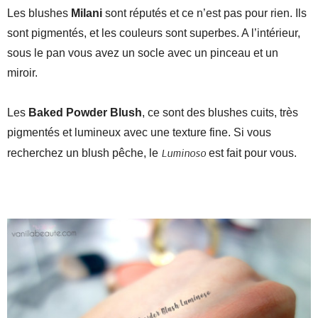
Les blushes
Milani
sont réputés et ce n’est pas pour rien. Ils
sont pigmentés, et les couleurs sont superbes. A l’intérieur,
sous le pan vous avez un socle avec un pinceau et un
miroir.
Les
Baked Powder Blush
, ce sont des blushes cuits, très
pigmentés et lumineux avec une texture fine. Si vous
Luminoso
recherchez un blush pêche, le
est fait pour vous.