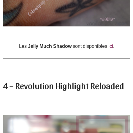
Les
Jelly Much
Shadow
sont disponibles
Ici
.
4 – Revolution Highlight Reloaded