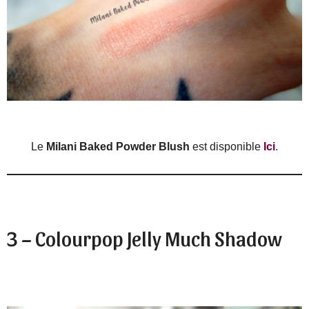
Le
Milani Baked Powder Blush
est disponible
Ici
.
3 – Colourpop Jelly Much Shadow