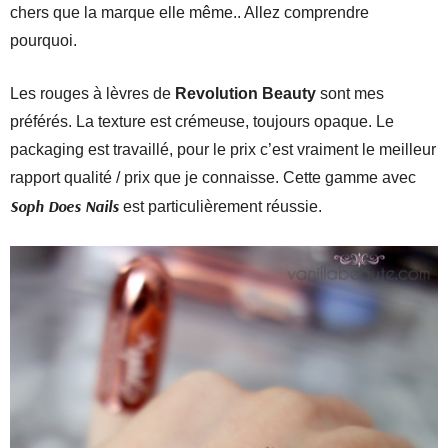
chers que la marque elle même.. Allez comprendre
pourquoi.
Les rouges à lèvres de
Revolution Beauty
sont mes
préférés. La texture est crémeuse, toujours opaque. Le
packaging est travaillé, pour le prix c’est vraiment le meilleur
rapport qualité / prix que je connaisse. Cette gamme avec
Soph Does Nails
est particulièrement réussie.