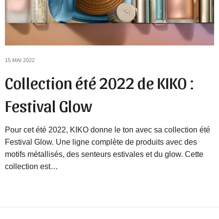
15 MAI 2022
Collection été 2022 de KIKO :
Festival Glow
Pour cet été 2022, KIKO donne le ton avec sa collection été
Festival Glow. Une ligne complète de produits avec des
motifs métallisés, des senteurs estivales et du glow. Cette
collection est…