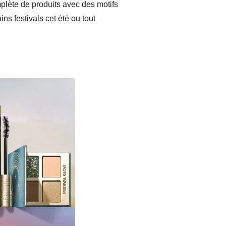
plète de produits avec des motifs
ns festivals cet été ou tout