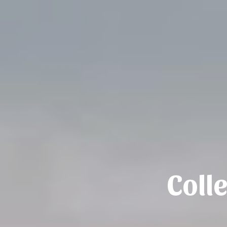
Colle