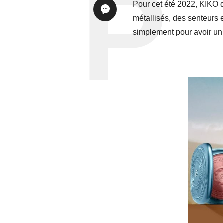
Pour cet été 2022, KIKO d
métallisés, des senteurs e
simplement pour avoir un 