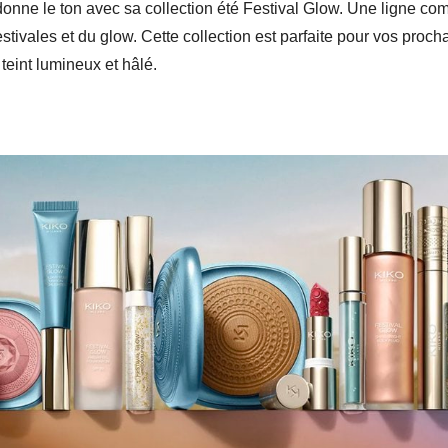
onne le ton avec sa collection été Festival Glow. Une ligne com
stivales et du glow. Cette collection est parfaite pour vos prochai
teint lumineux et hâlé.