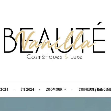
 2024
ÉTÉ 2024
ZOOM SUR
COIFFEUSE / RANGEM