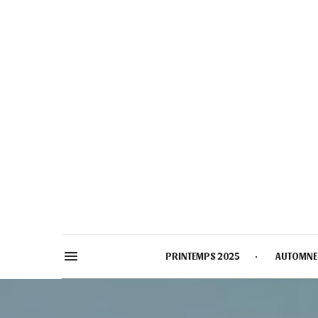
PRINTEMPS 2025
AUTOMNE