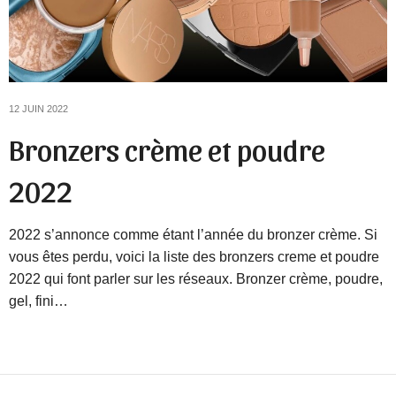
12 JUIN 2022
Bronzers crème et poudre
2022
2022 s’annonce comme étant l’année du bronzer crème. Si
vous êtes perdu, voici la liste des bronzers creme et poudre
2022 qui font parler sur les réseaux. Bronzer crème, poudre,
gel, fini…