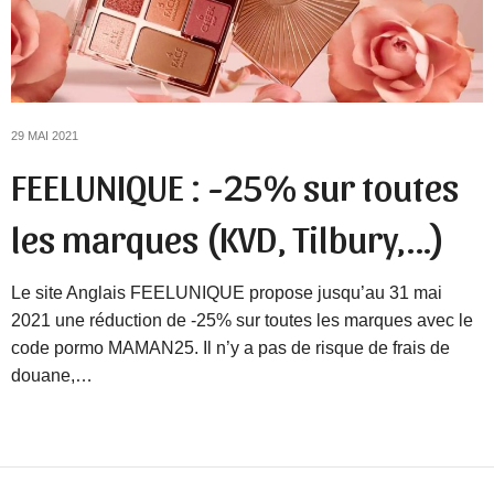
29 MAI 2021
FEELUNIQUE : -25% sur toutes
les marques (KVD, Tilbury,…)
Le site Anglais FEELUNIQUE propose jusqu’au 31 mai
2021 une réduction de -25% sur toutes les marques avec le
code pormo MAMAN25. Il n’y a pas de risque de frais de
douane,…