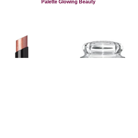
Palette Glowing Beauty