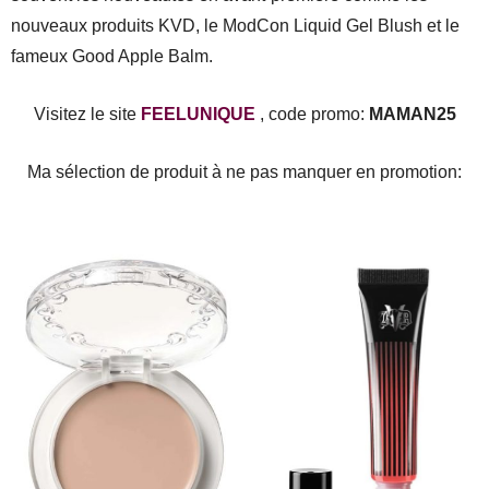
nouveaux produits KVD, le ModCon Liquid Gel Blush et le
fameux Good Apple Balm.
Visitez le site
FEELUNIQUE
, code promo:
MAMAN25
Ma sélection de produit à ne pas manquer en promotion: