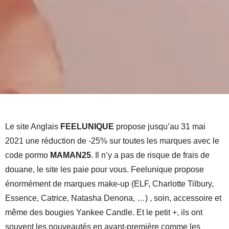
Le site Anglais
FEELUNIQUE
propose jusqu’au 31 mai
2021 une réduction de -25% sur toutes les marques avec le
code pormo
MAMAN25
. Il n’y a pas de risque de frais de
douane, le site les paie pour vous. Feelunique propose
énormément de marques make-up (ELF, Charlotte Tilbury,
Essence, Catrice, Natasha Denona, …) , soin, accessoire et
même des bougies Yankee Candle. Et le petit +, ils ont
souvent les nouveautés en avant-première comme les