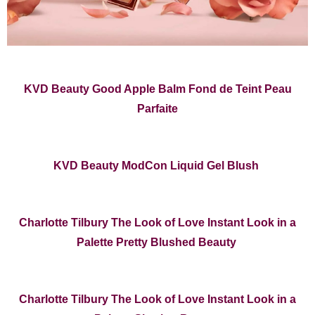
KVD Beauty Good Apple Balm Fond de Teint Peau
Parfaite
KVD Beauty ModCon Liquid Gel Blush
Charlotte Tilbury The Look of Love Instant Look in a
Palette Pretty Blushed Beauty
Charlotte Tilbury The Look of Love Instant Look in a