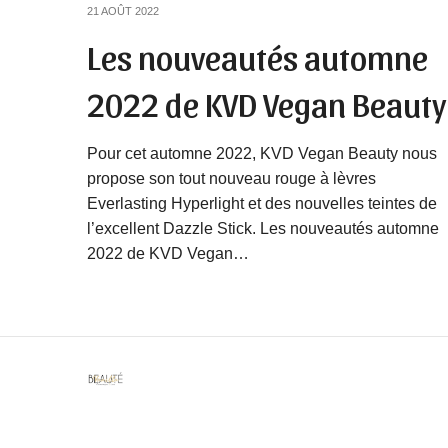
21 AOÛT 2022
Les nouveautés automne
2022 de KVD Vegan Beauty
Pour cet automne 2022, KVD Vegan Beauty nous
propose son tout nouveau rouge à lèvres
Everlasting Hyperlight et des nouvelles teintes de
l’excellent Dazzle Stick. Les nouveautés automne
2022 de KVD Vegan…