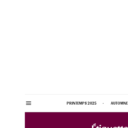
PRINTEMPS 2025
AUTOMNE
Étiquette