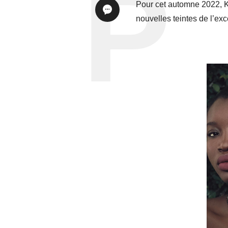
Pour cet automne 2022, K
nouvelles teintes de l’exc