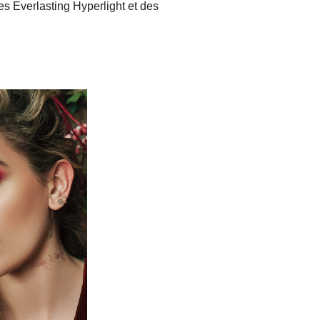
 Everlasting Hyperlight et des