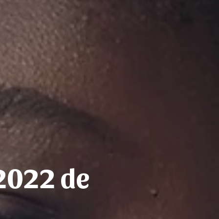
2022 de