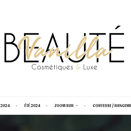
 2024
ÉTÉ 2024
ZOOM SUR
COIFFEUSE / RANGEM