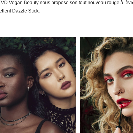
VD Vegan Beauty nous propose son tout nouveau rouge à lèvres
ellent Dazzle Stick.