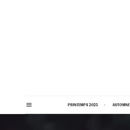
PRINTEMPS 2025
AUTOMNE