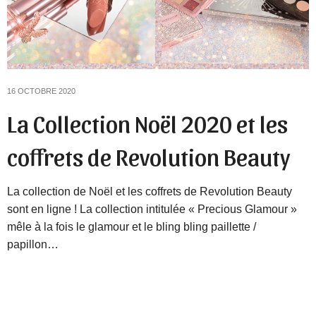
16 OCTOBRE 2020
La Collection Noël 2020 et les
coffrets de Revolution Beauty
La collection de Noël et les coffrets de Revolution Beauty
sont en ligne ! La collection intitulée « Precious Glamour »
mêle à la fois le glamour et le bling bling paillette /
papillon…