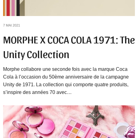
7 MAI 2021
MORPHE X COCA COLA 1971: The
Unity Collection
Morphe collabore une seconde fois avec la marque Coca
Cola à l’occasion du 50ème anniversaire de la campagne
Unity de 1971. La collection qui comporte quatre produits,
s’inspire des années 70 avec…