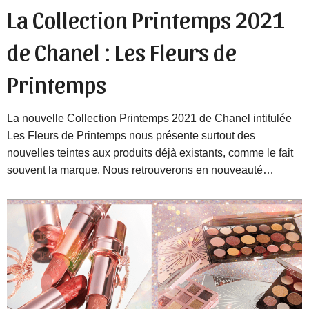
La Collection Printemps 2021
de Chanel : Les Fleurs de
Printemps
La nouvelle Collection Printemps 2021 de Chanel intitulée
Les Fleurs de Printemps nous présente surtout des
nouvelles teintes aux produits déjà existants, comme le fait
souvent la marque. Nous retrouverons en nouveauté…