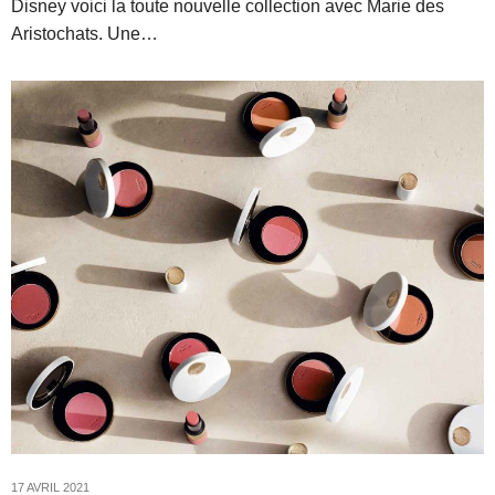
Disney voici la toute nouvelle collection avec Marie des
Aristochats. Une…
17 AVRIL 2021