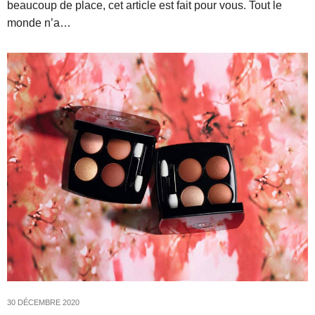
beaucoup de place, cet article est fait pour vous. Tout le
monde n’a…
30 DÉCEMBRE 2020