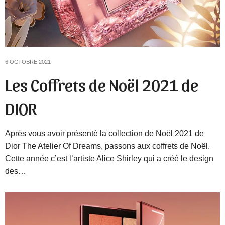
6 OCTOBRE 2021
Les Coffrets de Noël 2021 de
DIOR
Après vous avoir présenté la collection de Noël 2021 de
Dior The Atelier Of Dreams, passons aux coffrets de Noël.
Cette année c’est l’artiste Alice Shirley qui a créé le design
des…