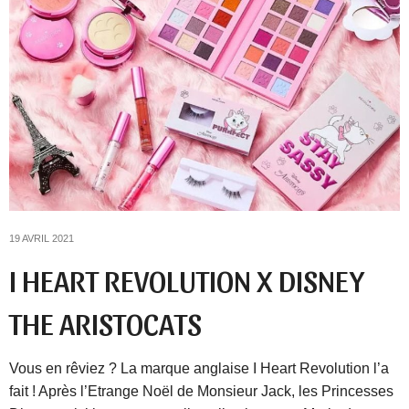
19 AVRIL 2021
I HEART REVOLUTION X DISNEY
THE ARISTOCATS
Vous en rêviez ? La marque anglaise I Heart Revolution l’a
fait ! Après l’Etrange Noël de Monsieur Jack, les Princesses