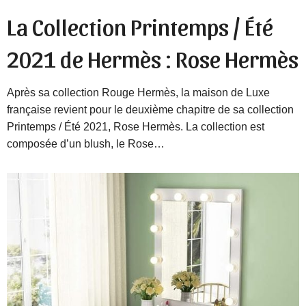
La Collection Printemps / Été
2021 de Hermès : Rose Hermès
Après sa collection Rouge Hermès, la maison de Luxe
française revient pour le deuxième chapitre de sa collection
Printemps / Été 2021, Rose Hermès. La collection est
composée d’un blush, le Rose…