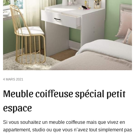
4 MARS 2021
Meuble coiffeuse spécial petit
espace
Si vous souhaitez un meuble coiffeuse mais que vivez en
appartement, studio ou que vous n’avez tout simplement pas