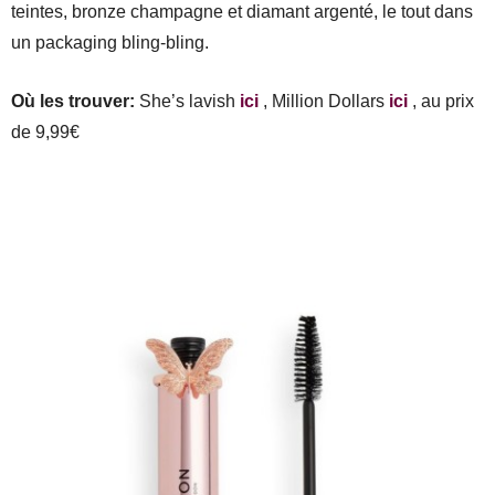
teintes, bronze champagne et diamant argenté, le tout dans
un packaging bling-bling.
Où les trouver:
She’s lavish
ici
, Million Dollars
ici
, au prix
de 9,99€