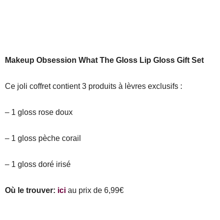
Makeup Obsession What The Gloss Lip Gloss Gift Set
Ce joli coffret contient 3 produits à lèvres exclusifs :
– 1 gloss rose doux
– 1 gloss pèche corail
– 1 gloss doré irisé
Où le trouver:
ici
au prix de 6,99€