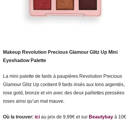
Makeup Revolution Precious Glamour Glitz Up Mini
Eyeshadow Palette
La mini palette de fards à paupières Revolution Precious
Glamour Glitz Up contient 9 fards irisés aux tons argentés,
rose gold, bronze et vin avec des deux paillettes pressées
roses ainsi qu’un mat mauve.
Où la trouver:
ici
au prix de 9,99€ et sur
Beautybay
à 10€