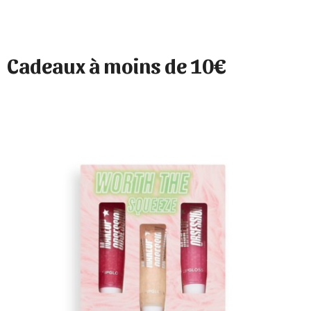
Cadeaux à moins de 10€