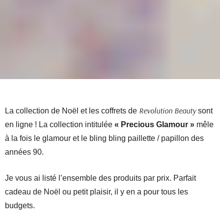
Revolution Beauty
La collection de Noël et les coffrets de
sont
en ligne ! La collection intitulée
« Precious Glamour »
mêle
à la fois le glamour et le bling bling paillette / papillon des
années 90.
Je vous ai listé l’ensemble des produits par prix. Parfait
cadeau de Noël ou petit plaisir, il y en a pour tous les
budgets.