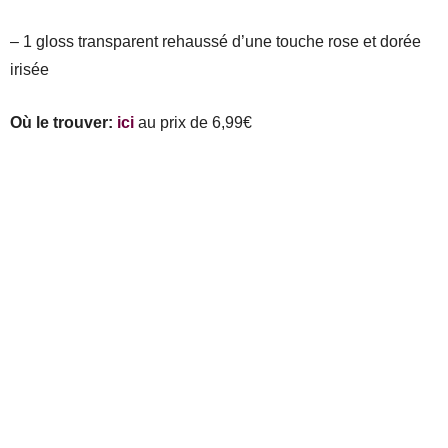
– 1 gloss transparent rehaussé d’une touche rose et dorée
irisée
Où le trouver:
ici
au prix de 6,99€