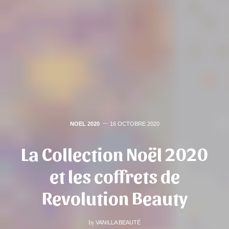
NOEL 2020
16 OCTOBRE 2020
La Collection Noël 2020
et les coffrets de
Revolution Beauty
by
VANILLA BEAUTÉ