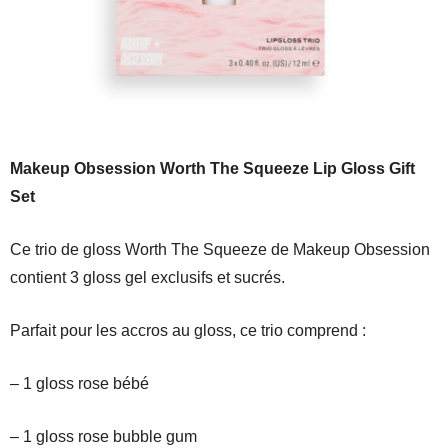
Makeup Obsession Worth The Squeeze Lip Gloss Gift
Set
Ce trio de gloss Worth The Squeeze de Makeup Obsession
contient 3 gloss gel exclusifs et sucrés.
Parfait pour les accros au gloss, ce trio comprend :
– 1 gloss rose bébé
– 1 gloss rose bubble gum