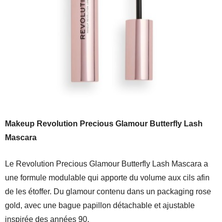
Makeup Revolution Precious Glamour Butterfly Lash
Mascara
Le Revolution Precious Glamour Butterfly Lash Mascara a
une formule modulable qui apporte du volume aux cils afin
de les étoffer. Du glamour contenu dans un packaging rose
gold, avec une bague papillon détachable et ajustable
inspirée des années 90.