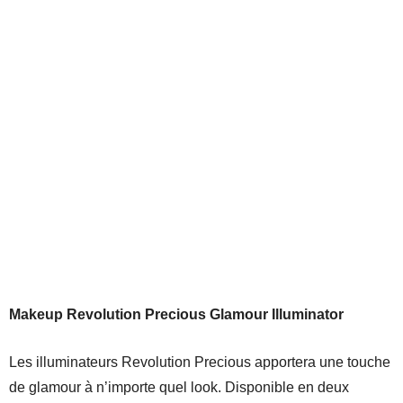
She’s Lavish
Makeup Revolution Precious Glamour Illuminator
Les illuminateurs Revolution Precious apportera une touche
de glamour à n’importe quel look. Disponible en deux