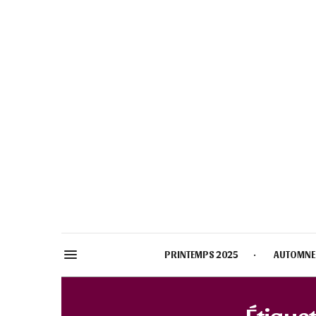
PRINTEMPS 2025
AUTOMNE
Étiquet