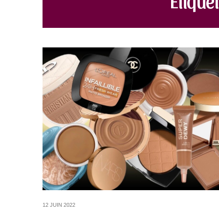
12 JUIN 2022