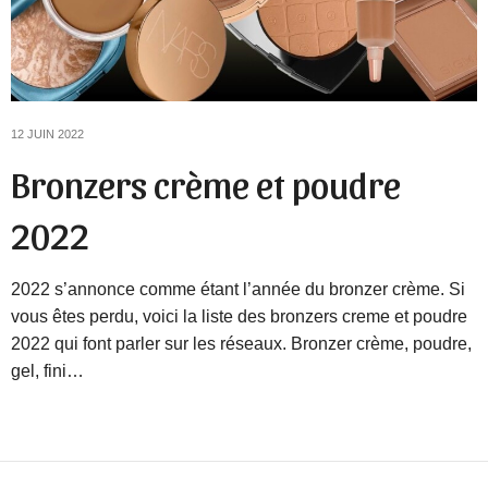
12 JUIN 2022
Bronzers crème et poudre
2022
2022 s’annonce comme étant l’année du bronzer crème. Si
vous êtes perdu, voici la liste des bronzers creme et poudre
2022 qui font parler sur les réseaux. Bronzer crème, poudre,
gel, fini…