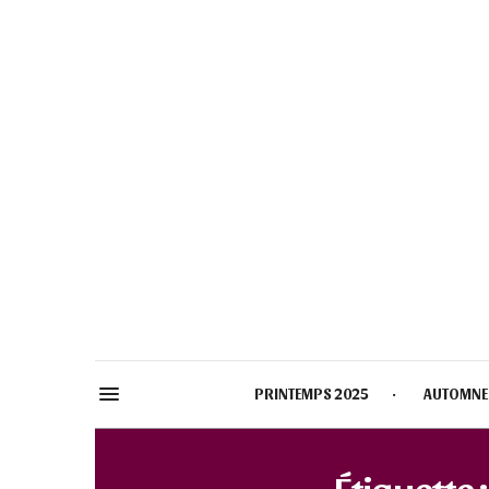
PRINTEMPS 2025
AUTOMNE
Étiquette 