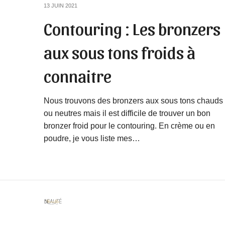
13 JUIN 2021
Contouring : Les bronzers
aux sous tons froids à
connaitre
Nous trouvons des bronzers aux sous tons chauds
ou neutres mais il est difficile de trouver un bon
bronzer froid pour le contouring. En crème ou en
poudre, je vous liste mes…