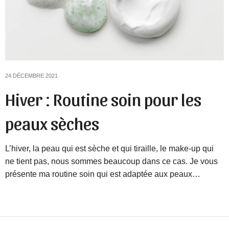
24 DÉCEMBRE 2021
Hiver : Routine soin pour les
peaux sèches
L’hiver, la peau qui est sèche et qui tiraille, le make-up qui
ne tient pas, nous sommes beaucoup dans ce cas. Je vous
présente ma routine soin qui est adaptée aux peaux…