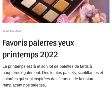
23 MARS 2022
Favoris palettes yeux
printemps 2022
Le printemps est là et son lot de palettes de fards à
paupières également. Des teintes pastels, scintillantes et
colorées qui sont inspirées des fleurs et de la nature
remplacent nos palettes…